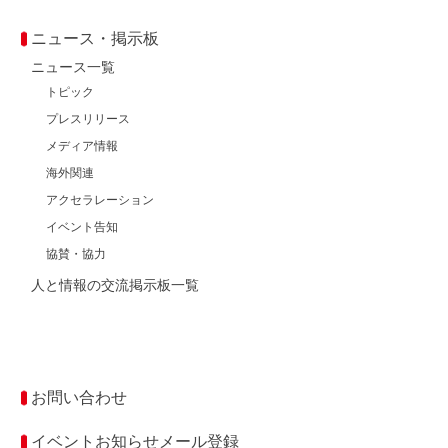
ニュース・掲示板
ニュース一覧
トピック
プレスリリース
メディア情報
海外関連
アクセラレーション
イベント告知
協賛・協力
人と情報の交流掲示板一覧
お問い合わせ
イベントお知らせメール登録