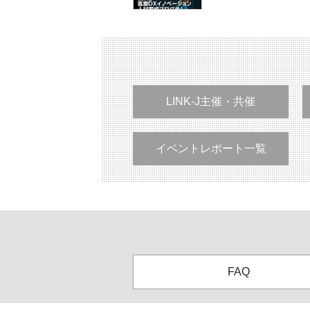
LINK-J主催・共催
イベントレポート一覧
FAQ