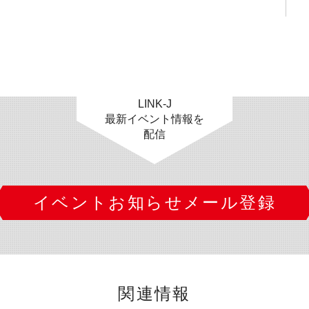
LINK-J
最新イベント情報を
配信
イベントお知らせメール登録
関連情報