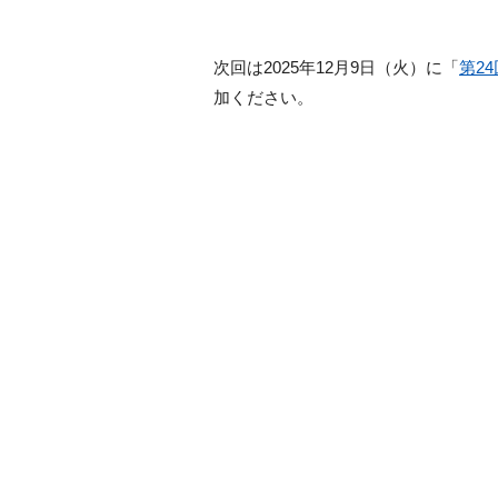
次回は2025年12月9日（火）に「
第2
加ください。