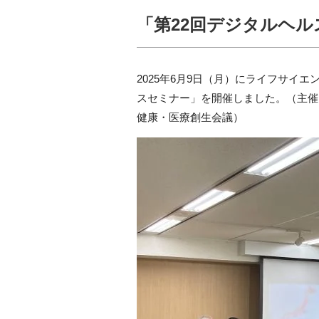
「第22回デジタルヘル
2025年6月9日（月）にライフサイ
スセミナー」を開催しました。
（主催
健康・医療創生会議）