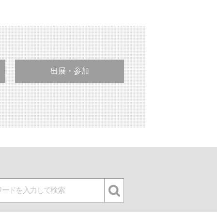
出展・参加