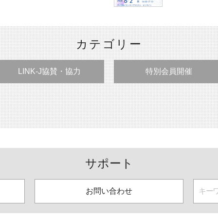
カテゴリー
LINK-J協賛・協力
特別会員開催
サポート
お問い合わせ