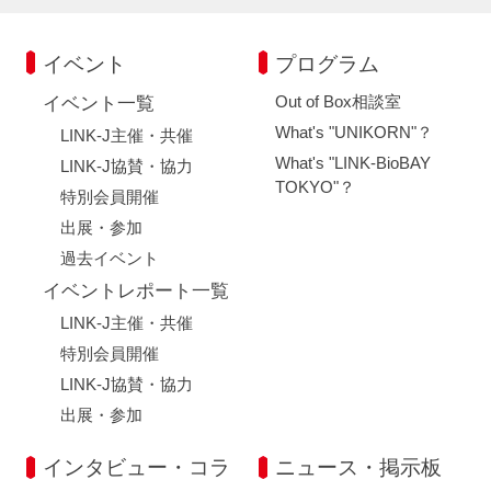
イベント
プログラム
Out of Box相談室
イベント一覧
What's "UNIKORN"？
LINK-J主催・共催
What's "LINK-BioBAY
LINK-J協賛・協力
TOKYO"？
特別会員開催
出展・参加
過去イベント
イベントレポート一覧
LINK-J主催・共催
特別会員開催
LINK-J協賛・協力
出展・参加
インタビュー・コラ
ニュース・掲示板