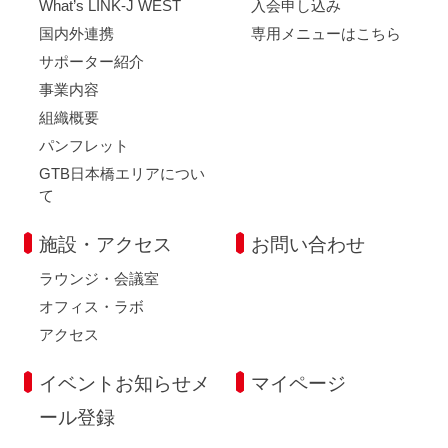
What’s LINK-J WEST
入会申し込み
国内外連携
専用メニューはこちら
サポーター紹介
事業内容
組織概要
パンフレット
GTB日本橋エリアについ
て
施設・アクセス
お問い合わせ
ラウンジ・会議室
オフィス・ラボ
アクセス
イベントお知らせメ
マイページ
ール登録