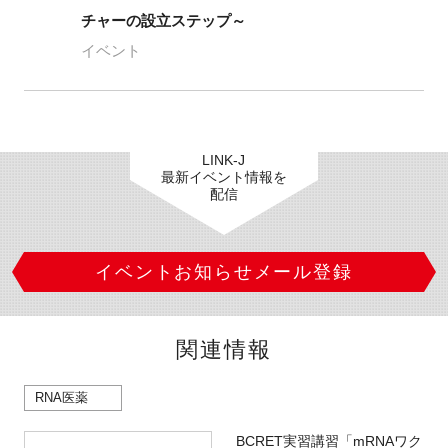
チャーの設立ステップ～
イベント
LINK-J
最新イベント情報を
配信
イベントお知らせメール登録
関連情報
RNA医薬
BCRET実習講習「mRNAワク