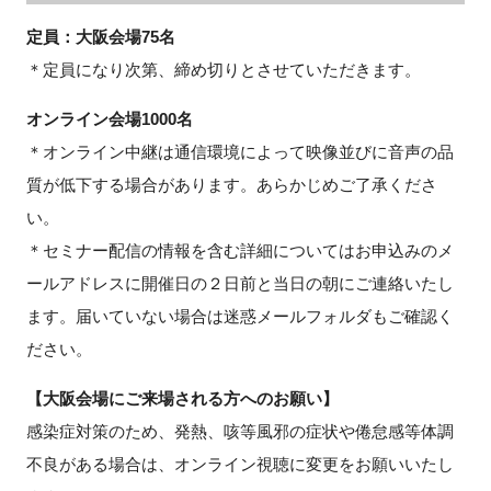
定員：大阪会場75名
＊定員になり次第、締め切りとさせていただきます。
オンライン会場1000名
＊オンライン中継は通信環境によって映像並びに音声の品
質が低下する場合があります。あらかじめご了承くださ
い。
＊セミナー配信の情報を含む詳細についてはお申込みのメ
ールアドレスに開催日の２日前と当日の朝にご連絡いたし
ます。届いていない場合は迷惑メールフォルダもご確認く
ださい。
【大阪会場にご来場される方へのお願い】
感染症対策のため、発熱、咳等風邪の症状や倦怠感等体調
不良がある場合は、オンライン視聴に変更をお願いいたし