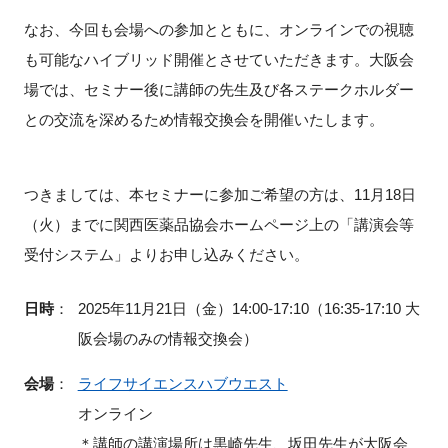
なお、今回も会場への参加とともに、オンラインでの視聴
も可能なハイブリッド開催とさせていただきます。大阪会
場では、セミナー後に講師の先生及び各ステークホルダー
との交流を深めるため情報交換会を開催いたします。
つきましては、本セミナーに参加ご希望の方は、11月18日
（火）までに関西医薬品協会ホームページ上の「講演会等
受付システム」よりお申し込みください。
日時
：
2025年11月21日（金）14:00-17:10（16:35-17:10 大
阪会場のみの情報交換会）
会場
：
ライフサイエンスハブウエスト
オンライン
＊講師の講演場所は黒崎先生、坂田先生が大阪会