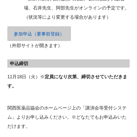
場、石井先生、阿部先生がオンラインの予定です。
（状況等により変更する場合があります）
参加申込（要事前登録）
（外部サイトが開きます）
申込締切
11月18日（火）※
定員になり次第、締切させていただきま
す。
関西医薬品協会のホームページ上の「講演会等受付システ
ム」よりお申し込みください。※どなたでもお申込みいた
だけます。