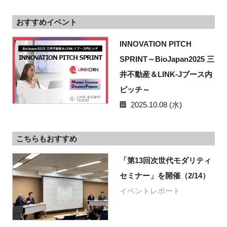
おすすめイベント
INNOVATION PITCH
SPRINT～BioJapan2025 三
井不動産＆LINK-Jブース内
ピッチ～
2025.10.08 (水)
こちらもおすすめ
「第13回次世代モダリティ
セミナー」を開催（2/14）
イベントレポート