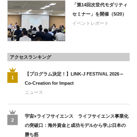
「第14回次世代モダリティ
セミナー」を開催（5/20）
イベントレポート
アクセスランキング
【プログラム決定！】LINK-J FESTIVAL 2026～
1
Co-Creation for Impact
ニュース
宇宙×ライフサイエンス ライフサイエンス事業化
2
の突破口：海外資金と成功モデルから学ぶ日本の
勝ち筋