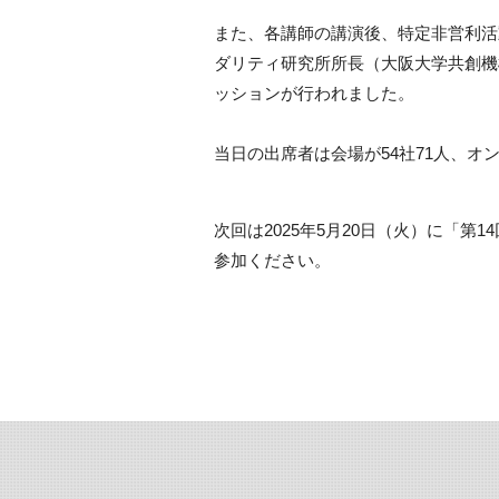
また、各講師の講演後、特定非営利活
ダリティ研究所所長（大阪大学共創機
ッションが行われました。
当日の出席者は会場が54社71人、オン
次回は2025年5月20日（火）に「
参加ください。