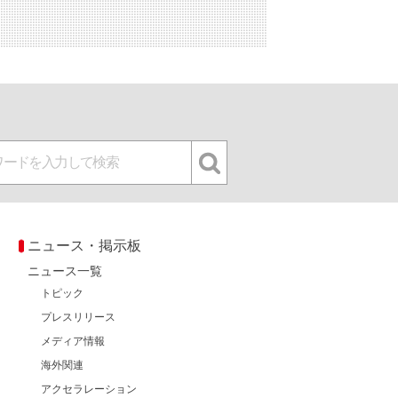
ニュース・掲示板
ニュース一覧
トピック
プレスリリース
メディア情報
海外関連
アクセラレーション