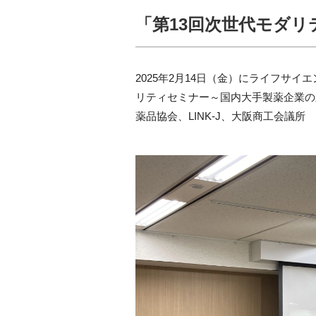
「第13回次世代モダリ
2025年2月14日（金）にライフサ
リティセミナー～国内大手製薬企業の
薬品協会、LINK-J、大阪商工会議