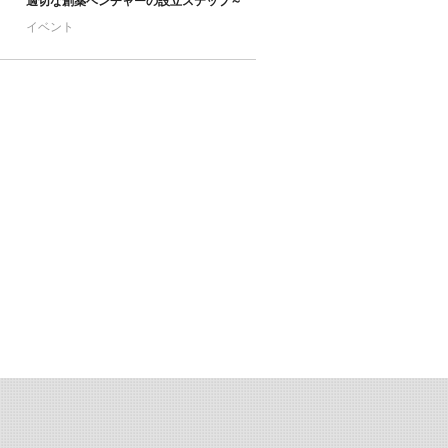
適切な創薬ベンチャーの設立ステップ～
イベント