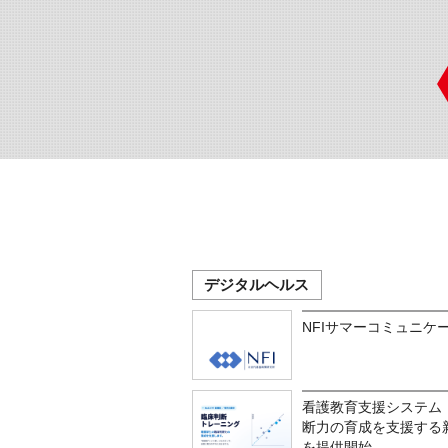
デジタルヘルス
NFIサマーコミュニケー
看護教育支援システム「
断力の育成を支援する
を提供開始