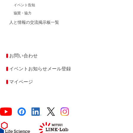
イベント告知
協賛・協力
人と情報の交流掲示板一覧
お問い合わせ
イベントお知らせメール登録
マイページ