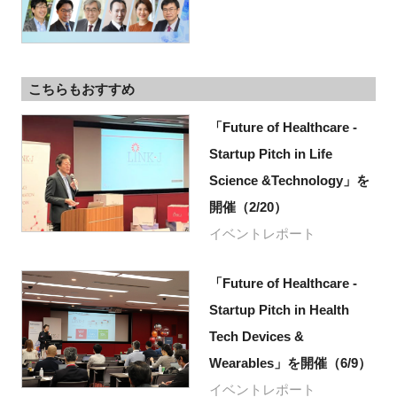
こちらもおすすめ
「Future of Healthcare -
Startup Pitch in Life
Science &Technology」を
開催（2/20）
イベントレポート
「Future of Healthcare -
Startup Pitch in Health
Tech Devices &
Wearables」を開催（6/9）
イベントレポート