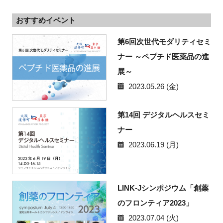
おすすめイベント
第6回次世代モダリティセミ
ナー ～ペプチド医薬品の進
展～
2023.05.26 (金)
第14回 デジタルヘルスセミ
ナー
2023.06.19 (月)
LINK-Jシンポジウム「創薬
のフロンティア2023」
2023.07.04 (火)