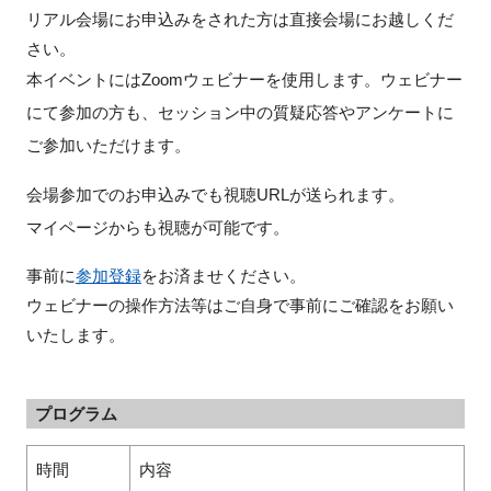
リアル会場にお申込みをされた方は直接会場にお越しくだ
さい。
本イベントにはZoomウェビナーを使用します。ウェビナー
閉じる
にて参加の方も、セッション中の質疑応答やアンケートに
ご参加いただけます。
会場参加でのお申込みでも視聴URLが送られます。
マイページからも視聴が可能です。
事前に
参加登録
をお済ませください。
ウェビナーの操作方法等はご自身で事前にご確認をお願い
いたします。
プログラム
時間
内容