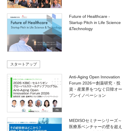
Future of Healthcare -
Startup Pitch in Life Science
&Technology
スタートアップ
Anti-Aging Open Innovation
Forum 2026ー創薬研究・投
資・産業界をつなぐ日韓オー
プンイノベーション
PR
MEDISOセミナーシリーズ～
医療系ベンチャーの壁を超え