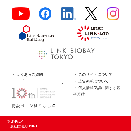
よくあるご質問
このサイトについて
ロゴガイドライン
広告掲載について
特定商取引法に基づく表
個人情報保護に関する基
記
本方針
個人情報の取扱について
© LINK-J／
一般社団法人LINK-J