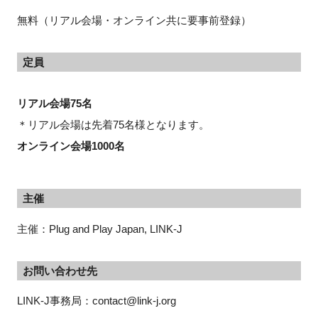
無料（リアル会場・オンライン共に要事前登録）
定員
リアル会場75名
＊リアル会場は先着75名様となります。
オンライン会場1000名
主催
主催：Plug and Play Japan, LINK-J
お問い合わせ先
LINK-J事務局：contact@link-j.org