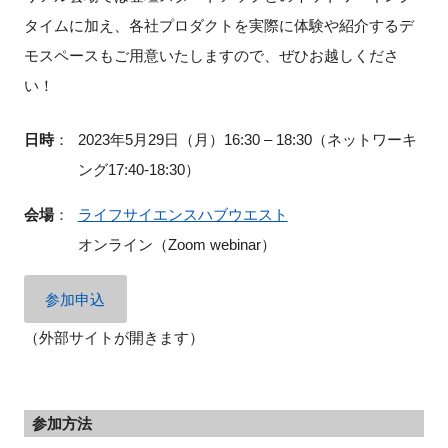
FAQ
タイムに加え、各社プロダクトを実際に体験や紹介するデ
モスペースもご用意いたしますので、ぜひお越しくださ
イベントお知らせメール登録
い！
日時
：
2023年5月29日（月）16:30 – 18:30（ネットワーキ
ング17:40-18:30）
会場
：
ライフサイエンスハブウエスト
オンライン（Zoom webinar）
参加申込
（外部サイトが開きます）
参加方法