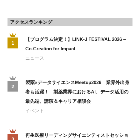
アクセスランキング
【プログラム決定！】LINK-J FESTIVAL 2026～
1
Co-Creation for Impact
ニュース
製薬×データサイエンスMeetup2026 業界外出身
2
者も活躍！ 製薬業界におけるAI、データ活用の
最先端、講演＆キャリア相談会
イベント
再生医療リーディングサイエンティストセッショ
3