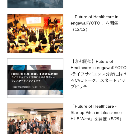
「Future of Healthcare in
engawaKYOTO 」を開催
（12/12）
【京都開催】Future of
Healthcare in engawaKYOTO
-ライフサイエンス分野におけ
るCVCトーク、スタートアッ
プピッチ
「Future of Healthcare -
Startup Pitch in Lifescience
HUB West」を開催（5/29）