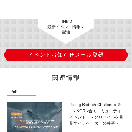
LINK-J
最新イベント情報を
配信
イベントお知らせメール登録
関連情報
PnP
Rising Biotech Challenge ＆
UNIKORN合同コミュニティ
イベント ～グローバルを目
指すイノベーターの共演～