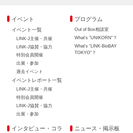
イベント
プログラム
Out of Box相談室
イベント一覧
What's "UNIKORN"？
LINK-J主催・共催
What's "LINK-BioBAY
LINK-J協賛・協力
TOKYO"？
特別会員開催
出展・参加
過去イベント
イベントレポート一覧
LINK-J主催・共催
特別会員開催
LINK-J協賛・協力
出展・参加
インタビュー・コラ
ニュース・掲示板