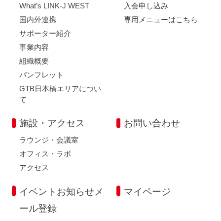
What’s LINK-J WEST
入会申し込み
国内外連携
専用メニューはこちら
サポーター紹介
事業内容
組織概要
パンフレット
GTB日本橋エリアについ
て
施設・アクセス
お問い合わせ
ラウンジ・会議室
オフィス・ラボ
アクセス
イベントお知らせメ
マイページ
ール登録