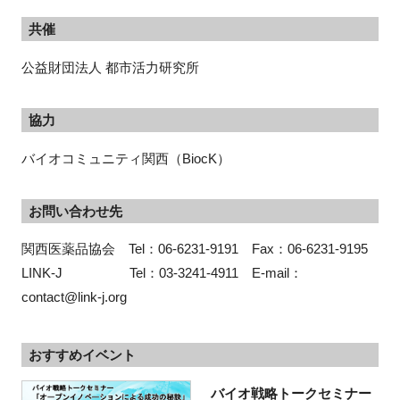
共催
公益財団法人 都市活力研究所
協力
バイオコミュニティ関西（
BiocK
）
お問い合わせ先
関西医薬品協会　Tel：06-6231-9191　Fax：06-6231-9195
LINK-J　　　　　Tel：03-3241-4911　E-mail：
contact@link-j.org
おすすめイベント
バイオ戦略トークセミナー