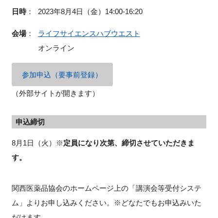
日時
：
2023年8月4日（金）14:00-16:20
会場
：
ライフサイエンスハブウエスト
オンライン
参加申込（要事前登録）
（外部サイトが開きます）
申込締切
8月1日（火）※
定員になり次第、締切させていただきま
す。
関西医薬品協会のホームページ上の「講演会等受付システ
ム」よりお申し込みください。※どなたでもお申込みいた
だけます。