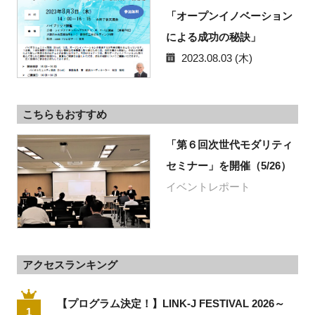
「オープンイノベーション
による成功の秘訣」
2023.08.03 (木)
こちらもおすすめ
「第６回次世代モダリティ
セミナー」を開催（5/26）
イベントレポート
アクセスランキング
【プログラム決定！】LINK-J FESTIVAL 2026～
1