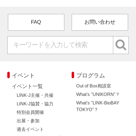
FAQ
お問い合わせ
イベント
プログラム
Out of Box相談室
イベント一覧
What's "UNIKORN"？
LINK-J主催・共催
What's "LINK-BioBAY
LINK-J協賛・協力
TOKYO"？
特別会員開催
出展・参加
過去イベント