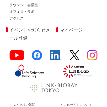
ラウンジ・会議室
オフィス・ラボ
アクセス
イベントお知らせメ
マイページ
ール登録
よくあるご質問
このサイトについて