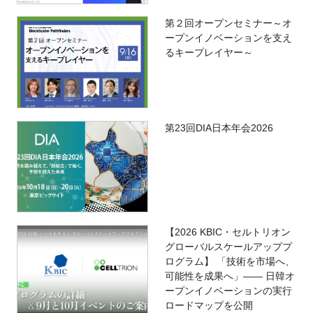
第２回オープンセミナー～オ
ープンイノベーションを支え
るキープレイヤー～
第23回DIA日本年会2026
【2026 KBIC・セルトリオン
グローバルスケールアッププ
ログラム】 「技術を市場へ、
可能性を成果へ」―― 日韓オ
ープンイノベーションの実行
ロードマップを公開