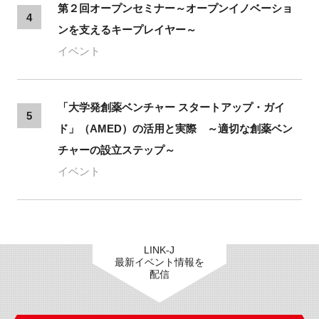
第２回オープンセミナー～オープンイノベーショ
4
ンを支えるキープレイヤー～
イベント
「大学発創薬ベンチャー スタートアップ・ガイ
5
ド」（AMED）の活用と実際 ～適切な創薬ベン
チャーの設立ステップ～
イベント
LINK-J
最新イベント情報を
配信