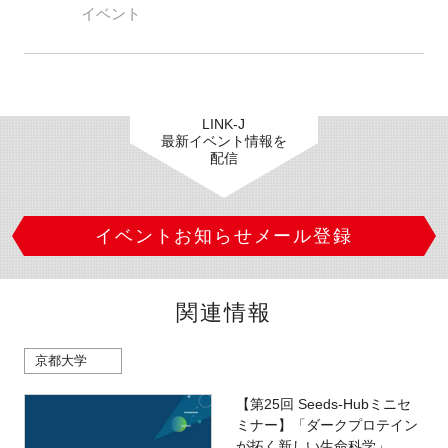
イベント
LINK-J
最新イベント情報を
配信
イベントお知らせメール登録
関連情報
京都大学
【第25回 Seeds-Hubミニセ
ミナー】「ダークプロテイン
が拓く新しい生命科学」