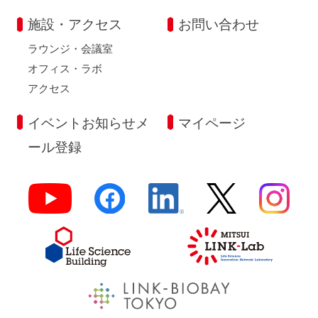
施設・アクセス
お問い合わせ
ラウンジ・会議室
オフィス・ラボ
アクセス
イベントお知らせメ
マイページ
ール登録