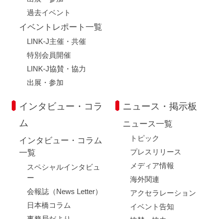
過去イベント
イベントレポート一覧
LINK-J主催・共催
特別会員開催
LINK-J協賛・協力
出展・参加
インタビュー・コラ
ニュース・掲示板
ム
ニュース一覧
トピック
インタビュー・コラム
プレスリリース
一覧
メディア情報
スペシャルインタビュ
ー
海外関連
会報誌（News Letter）
アクセラレーション
日本橋コラム
イベント告知
事務局だより