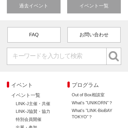
過去イベント
イベント一覧
FAQ
お問い合わせ
イベント
プログラム
Out of Box相談室
イベント一覧
What's "UNIKORN"？
LINK-J主催・共催
What's "LINK-BioBAY
LINK-J協賛・協力
TOKYO"？
特別会員開催
出展・参加