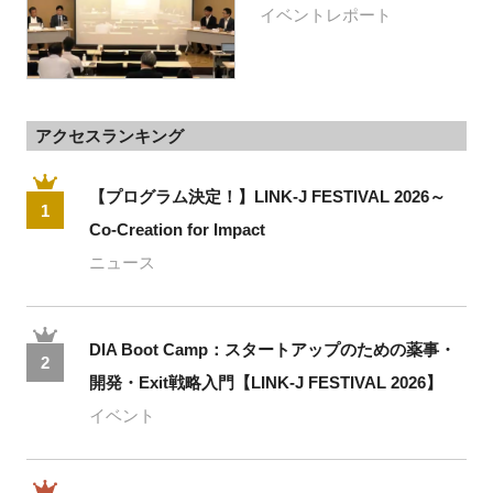
イベントレポート
アクセスランキング
【プログラム決定！】LINK-J FESTIVAL 2026～
1
Co-Creation for Impact
ニュース
DIA Boot Camp：スタートアップのための薬事・
2
開発・Exit戦略入門【LINK-J FESTIVAL 2026】
イベント