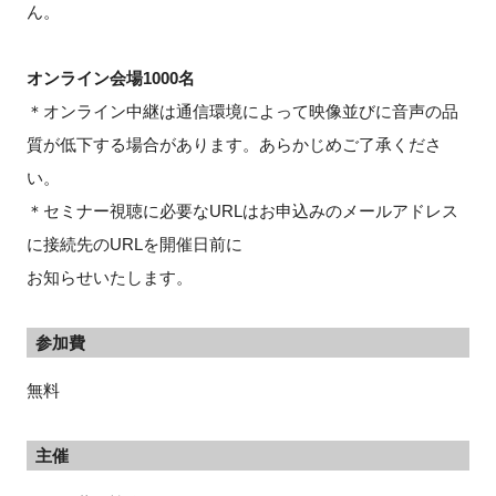
ん。
オンライン会場1000名
＊オンライン中継は通信環境によって映像並びに音声の品
質が低下する場合があります。あらかじめご了承くださ
い。
＊セミナー視聴に必要なURLはお申込みのメールアドレス
に接続先のURLを開催⽇前に
お知らせいたします。
参加費
無料
主催