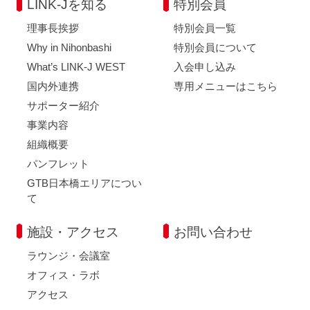
LINK-Jを知る
特別会員
理事長挨拶
特別会員一覧
Why in Nihonbashi
特別会員について
What’s LINK-J WEST
入会申し込み
国内外連携
専用メニューはこちら
サポーター紹介
事業内容
組織概要
パンフレット
GTB日本橋エリアについ
て
施設・アクセス
お問い合わせ
ラウンジ・会議室
オフィス・ラボ
アクセス