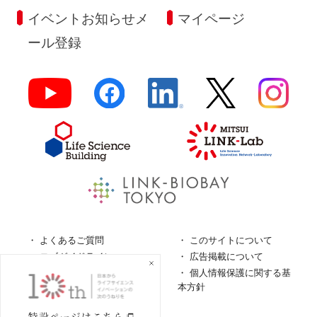
イベントお知らせメ
マイページ
ール登録
よくあるご質問
このサイトについて
ロゴガイドライン
広告掲載について
特定商取引法に基づく表
個人情報保護に関する基
記
本方針
個人情報の取扱について