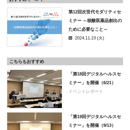
第12回次世代モダリティセ
ミナー ～核酸医薬品創出の
ために必要なこと～
2024.11.19 (火)
こちらもおすすめ
「第18回デジタルヘルスセ
ミナー」を開催（6/21）
イベントレポート
「第19回デジタルヘルスセ
ミナー」を開催（9/13）