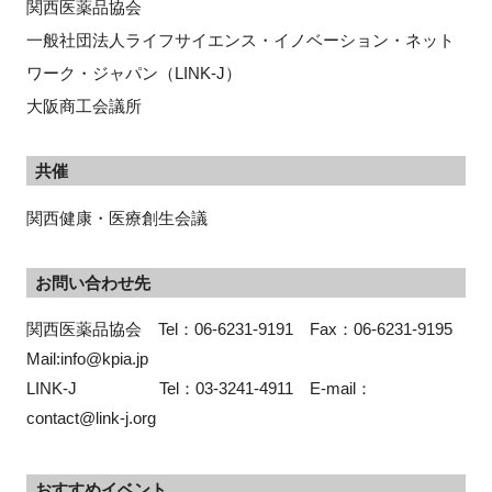
関西医薬品協会
一般社団法人ライフサイエンス・イノベーション・ネット
ワーク・ジャパン（LINK-J）
大阪商工会議所
共催
関西健康・医療創生会議
お問い合わせ先
関西医薬品協会　Tel：06-6231-9191　Fax：06-6231-9195 
Mail:info@kpia.jp 

LINK-J　　　　　Tel：03-3241-4911　E-mail：
contact@link-j.org
おすすめイベント