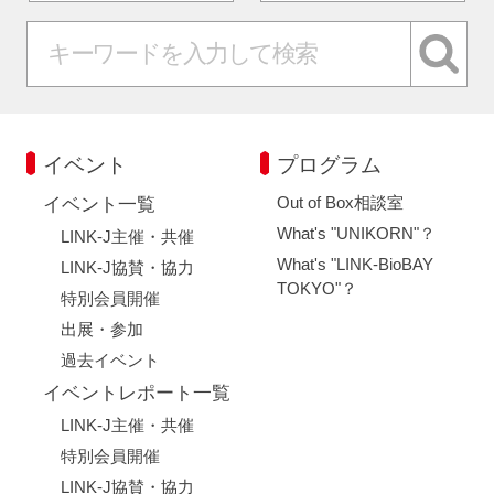
イベント
プログラム
Out of Box相談室
イベント一覧
What's "UNIKORN"？
LINK-J主催・共催
What's "LINK-BioBAY
LINK-J協賛・協力
TOKYO"？
特別会員開催
出展・参加
過去イベント
イベントレポート一覧
LINK-J主催・共催
特別会員開催
LINK-J協賛・協力