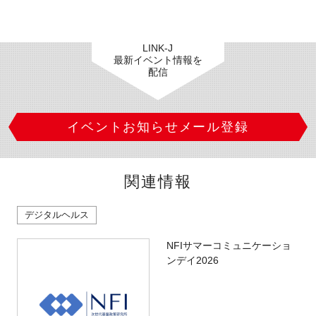
LINK-J
最新イベント情報を
配信
イベントお知らせメール登録
関連情報
デジタルヘルス
NFIサマーコミュニケーショ
ンデイ2026