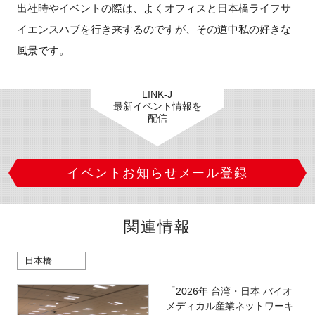
出社時やイベントの際は、よくオフィスと日本橋ライフサ
イエンスハブを行き来するのですが、その道中私の好きな
風景です。
LINK-J
最新イベント情報を
配信
イベントお知らせメール登録
関連情報
日本橋
「2026年 台湾・日本 バイオ
メディカル産業ネットワーキ