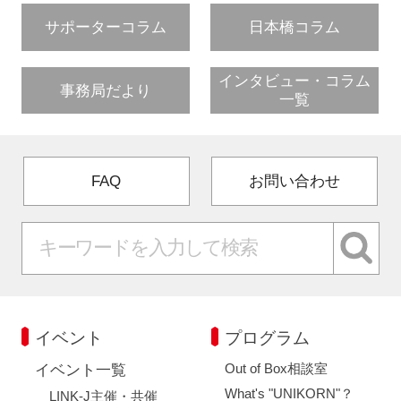
サポーターコラム
日本橋コラム
インタビュー・コラム
事務局だより
一覧
FAQ
お問い合わせ
イベント
プログラム
Out of Box相談室
イベント一覧
What's "UNIKORN"？
LINK-J主催・共催