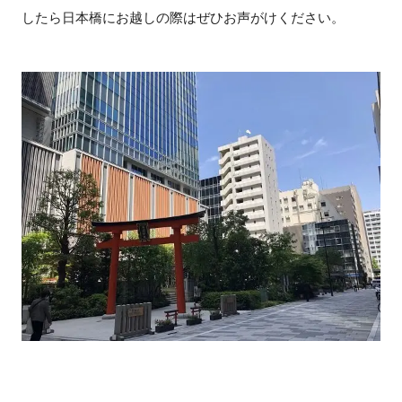
したら日本橋にお越しの際はぜひお声がけください。