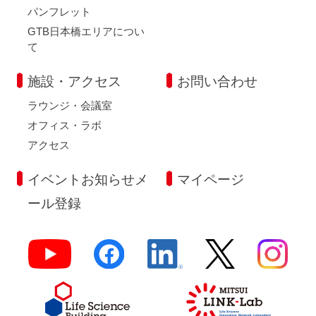
パンフレット
GTB日本橋エリアについ
て
施設・アクセス
お問い合わせ
ラウンジ・会議室
オフィス・ラボ
アクセス
イベントお知らせメ
マイページ
ール登録