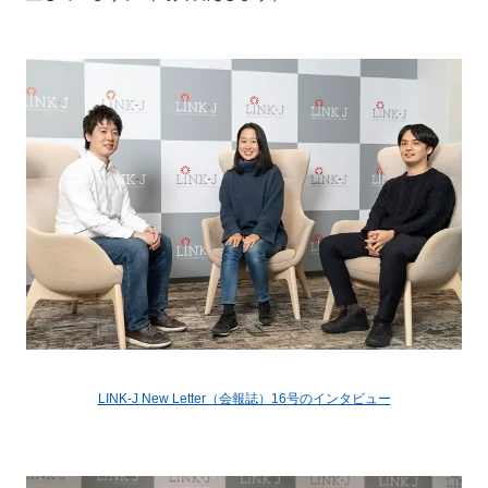
閉じる
LINK-J New Letter（会報誌）16号のインタビュー