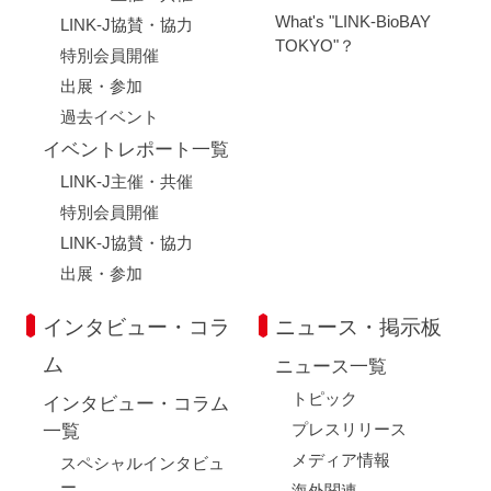
What's "LINK-BioBAY
LINK-J協賛・協力
TOKYO"？
特別会員開催
出展・参加
過去イベント
イベントレポート一覧
LINK-J主催・共催
特別会員開催
LINK-J協賛・協力
出展・参加
インタビュー・コラ
ニュース・掲示板
ム
ニュース一覧
トピック
インタビュー・コラム
プレスリリース
一覧
メディア情報
スペシャルインタビュ
ー
海外関連