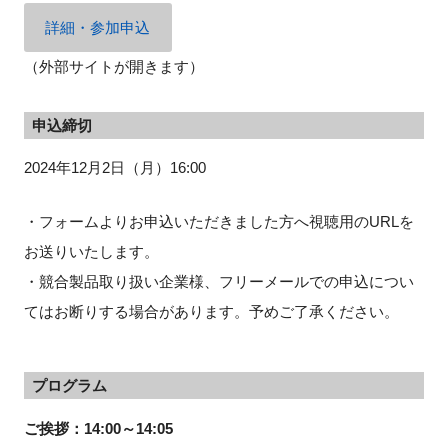
詳細・参加申込
（外部サイトが開きます）
閉じる
申込締切
2024年12月2日（月）16:00
・フォームよりお申込いただきました方へ視聴用のURLを
お送りいたします。
・競合製品取り扱い企業様、フリーメールでの申込につい
てはお断りする場合があります。予めご了承ください。
プログラム
ご挨拶：14:00～14:05