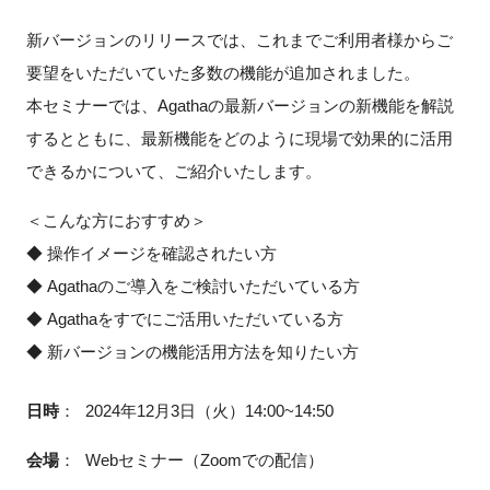
FAQ
新バージョンのリリースでは、これまでご利用者様からご
要望をいただいていた多数の機能が追加されました。
イベントお知らせメール登録
本セミナーでは、Agathaの最新バージョンの新機能を解説
するとともに、最新機能をどのように現場で効果的に活用
できるかについて、ご紹介いたします。
＜こんな方におすすめ＞
◆ 操作イメージを確認されたい方
◆ Agathaのご導入をご検討いただいている方
◆ Agathaをすでにご活用いただいている方
◆ 新バージョンの機能活用方法を知りたい方
日時
：
2024年12月3日（火）14:00~14:50
会場
：
Webセミナー（Zoomでの配信）