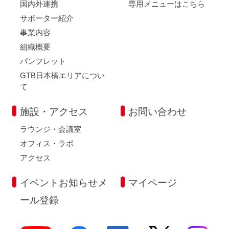
国内外連携
専用メニューはこちら
サポーター紹介
事業内容
組織概要
パンフレット
GTB日本橋エリアについ
て
施設・アクセス
お問い合わせ
ラウンジ・会議室
オフィス・ラボ
アクセス
イベントお知らせメ
マイページ
ール登録