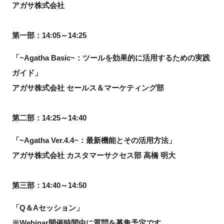
アガサ株式会社
第一部：14:05～14:25
「
~Agatha Basic~：ツールを効果的に活用するための実践
ガイド
」
アガサ株式会社 セールス＆マーケティング部
第二部：14:25～14:40
「
~Agatha Ver.4.4~：最新機能とその活用方法
」
アガサ株式会社 カスタマーサクセス部 高橋 明大
第三部：14:40～14:50
「Q＆Aセッション」
※Webinar開催時間中に質問を募集予定です。