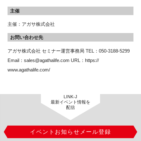
主催
主催：アガサ株式会社
お問い合わせ先
アガサ株式会社 セミナー運営事務局 TEL：050-3188-5299 
Email：sales@agathalife.com URL：https:// 
www.agathalife.com/
LINK-J
最新イベント情報を
配信
イベントお知らせメール登録