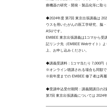
療機器の研究・開発・製品化等に取り
◆2024年度 第7回 東京出張講義は 
ウスを用いたがんの医工学研究、脳・
ASUです。
EMBEE 東京出張講義は1コマから
記リンク先（EMBEE Webサイト
上、お申し込みください。
◆講義受講料：1コマ当たり 7,000円
※オンライン聴講される場合も同額で
※前年度までの EMBEE 修了者は
◆受講申込受付期間：講義開講日の2
第7回 東京出張講義については 2024年