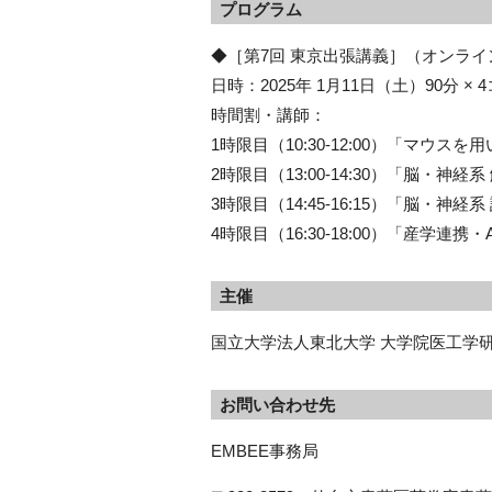
プログラム
◆［第7回 東京出張講義］（オンラ
日時：2025年 1月11日（土）90分 × 
時間割・講師：
1時限目（10:30-12:00）「マ
2時限目（13:00-14:30）「
3時限目（14:45-16:15）「
4時限目（16:30-18:00）「産
主催
国立大学法人東北大学 大学院医工学
お問い合わせ先
EMBEE事務局