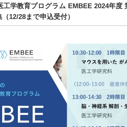
学教育プログラム EMBEE 2024年度 
（12/28まで申込受付）