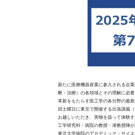
新たに医療機器産業に参入される企業
断・治療）の各領域とその理解に必要
革新をもたらす医工学の各分野の最新
回土曜日に東京で開催する出張講義（
お越しいただき、実物を扱って体験す
工学研究科・病院の教授・准教授陣が
東北大学病院のアカデミック・サイエ