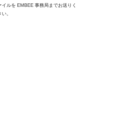
ァイルを EMBEE 事務局までお送りく
さい。