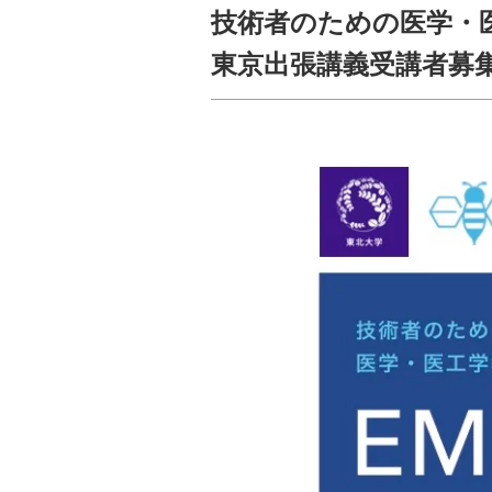
技術者のための医学・医工
東京出張講義受講者募集