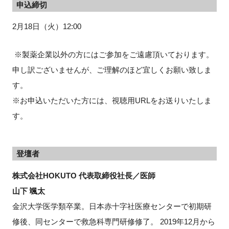
申込締切
2月18日（火）12:00
※製薬企業以外の方にはご参加をご遠慮頂いております。
申し訳ございませんが、ご理解のほど宜しくお願い致しま
す。
※お申込いただいた方には、視聴用URLをお送りいたしま
す。
登壇者
株式会社HOKUTO 代表取締役社長／医師
山下 颯太
金沢大学医学類卒業。日本赤十字社医療センターで初期研
修後、同センターで救急科専門研修修了。 2019年12月から