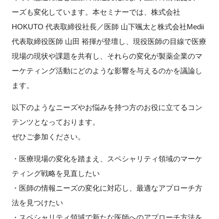
FAQ
ーズも変化しています。本セミナーでは、株式会社
HOKUTO 代表取締役社長／医師 山下颯太と株式会社Medii
イベントお知らせメール登録
代表取締役医師 山田 裕揮が登壇し、現役医師の目線で医療
現場の現状や課題を共有し、それらの変化が製薬企業のマ
ーケティング活動にどのような影響を与えるのかを議論し
ます。
以下のようなニーズやお悩みを持つ方のお役に立てるコン
テンツとなっております。
ぜひご参加ください。
・医療現場の変化を踏まえ、スペシャリティ領域のマーケ
ティング戦略を見直したい
・医師の情報ニーズの変化に対応し、最適なアプローチ方
法を見つけたい
・スペシャリティ領域で新たな医師へのアプローチ方法を