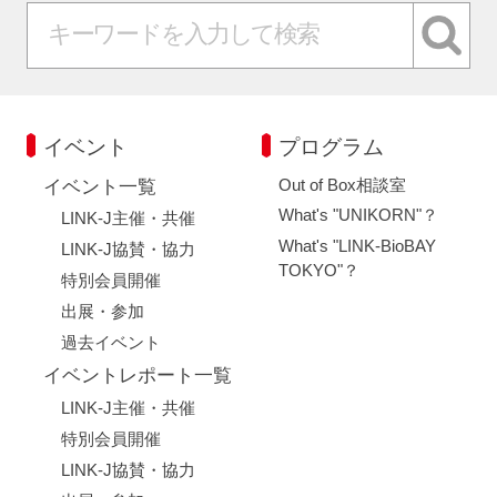
イベント
プログラム
Out of Box相談室
イベント一覧
What's "UNIKORN"？
LINK-J主催・共催
What's "LINK-BioBAY
LINK-J協賛・協力
TOKYO"？
特別会員開催
出展・参加
過去イベント
イベントレポート一覧
LINK-J主催・共催
特別会員開催
LINK-J協賛・協力