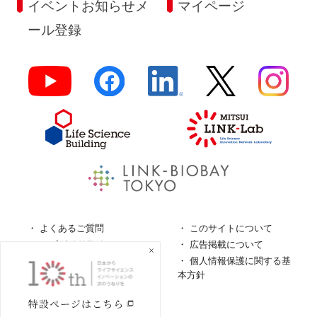
イベントお知らせメ
マイページ
ール登録
よくあるご質問
このサイトについて
ロゴガイドライン
広告掲載について
特定商取引法に基づく表
個人情報保護に関する基
記
本方針
個人情報の取扱について