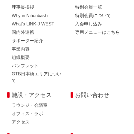
理事長挨拶
特別会員一覧
Why in Nihonbashi
特別会員について
What’s LINK-J WEST
入会申し込み
国内外連携
専用メニューはこちら
サポーター紹介
事業内容
組織概要
パンフレット
GTB日本橋エリアについ
て
施設・アクセス
お問い合わせ
ラウンジ・会議室
オフィス・ラボ
アクセス