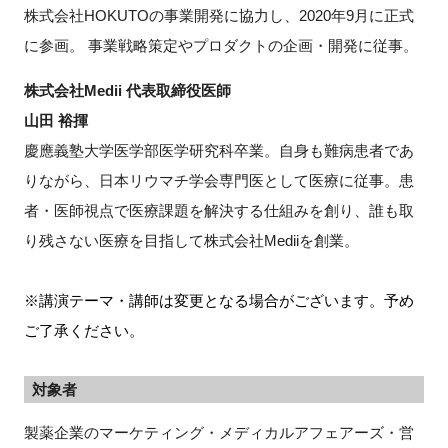
株式会社HOKUTOの事業開発に協力し、2020年9月に正式
に参画。 事業戦略策定やプロダクトの企画・開発に従事。
株式会社Medii 代表取締役医師
山田 裕揮
慶應義塾大学医学部医学研究科卒業。自身も難病患者であ
りながら、日本リウマチ学会専門医として医療に従事。患
者・医師視点で医療課題を解決する仕組みを創り、誰も取
り残さない医療を目指して株式会社Mediiを創業。
※講演テーマ・講師は変更となる場合がございます。予め
ご了承ください。
対象者
製薬企業のマーケティング・メディカルアフェアーズ・営