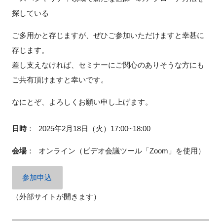
探している
ご多用かと存じますが、ぜひご参加いただけますと幸甚に
閉じる
存じます。
差し支えなければ、セミナーにご関心のありそうな方にも
ご共有頂けますと幸いです。
なにとぞ、よろしくお願い申し上げます。
日時
：
2025年2月18日（火）17:00~18:00
会場
：
オンライン（ビデオ会議ツール「Zoom」を使用）
参加申込
（外部サイトが開きます）