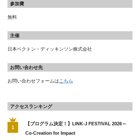
参加費
無料
主催
日本ベクトン・ディッキンソン株式会社
お問い合わせ先
お問い合わせフォームは
こちら
アクセスランキング
【プログラム決定！】LINK-J FESTIVAL 2026～
1
Co-Creation for Impact