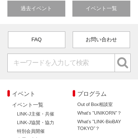
過去イベント
イベント一覧
FAQ
お問い合わせ
イベント
プログラム
Out of Box相談室
イベント一覧
What's "UNIKORN"？
LINK-J主催・共催
What's "LINK-BioBAY
LINK-J協賛・協力
TOKYO"？
特別会員開催