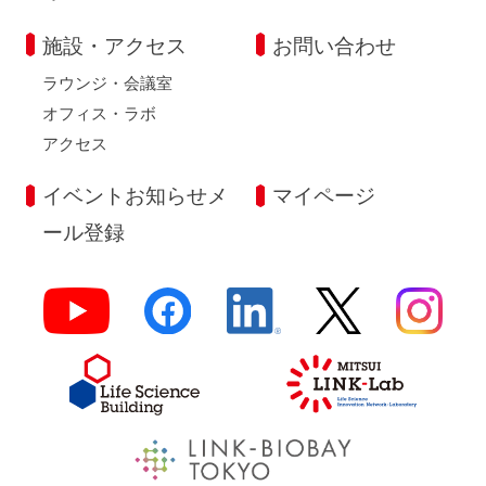
施設・アクセス
お問い合わせ
ラウンジ・会議室
オフィス・ラボ
アクセス
イベントお知らせメ
マイページ
ール登録