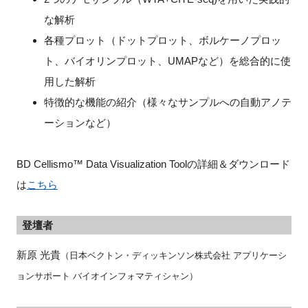
な解析
各種プロット（ドットプロット、ボルケーノプロッ
ト、バイオリンプロット、UMAPなど）を総合的に使
閉じる
用した解析
特徴的な機能の紹介（様々なサンプルへの自動アノテ
ーションなど）
BD Cellismo™ Data Visualization Toolの詳細＆ダウンロード
は
こちら
登壇者
新原 光貴
（日本ベクトン・ディッキンソン株式会社 アプリケーシ
ョンサポート バイオインフォマティシャン）