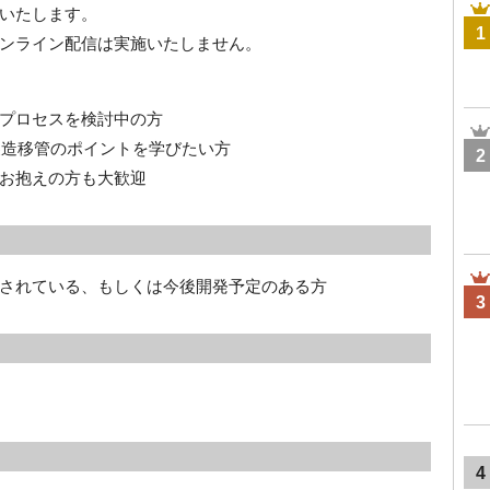
いたします。
1
ンライン配信は実施いたしません。
プロセスを検討中の方
製造移管のポイントを学びたい方
2
お抱えの方も大歓迎
されている、もしくは今後開発予定のある方
3
4