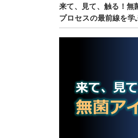
来て、見て、触る！無
プロセスの最前線を学