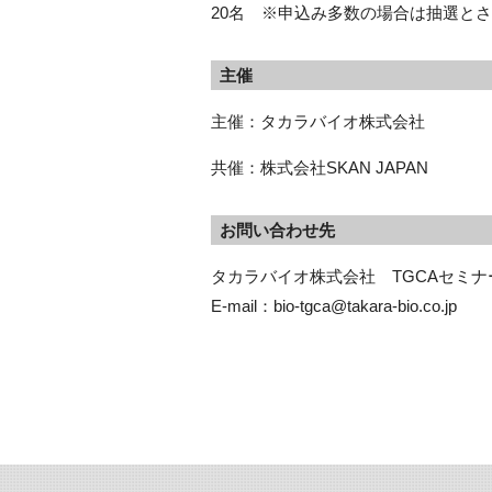
20名 ※申込み多数の場合は抽選と
主催
主催：タカラバイオ株式会社
共催：株式会社SKAN JAPAN
お問い合わせ先
タカラバイオ株式会社　TGCAセミナ
E-mail：bio-tgca@takara-bio.co.jp