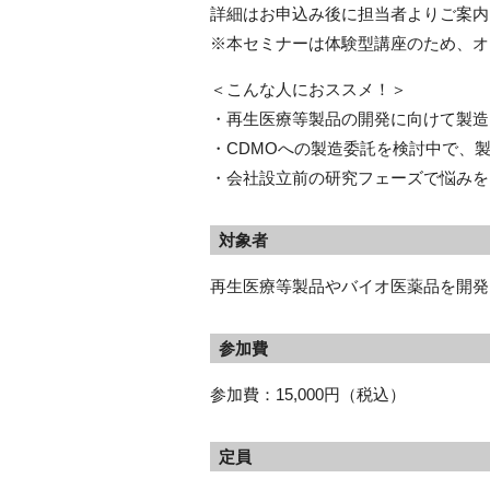
詳細はお申込み後に担当者よりご案内
※本セミナーは体験型講座のため、オ
＜こんな人におススメ！＞
・再生医療等製品の開発に向けて製造
・CDMOへの製造委託を検討中で、
・会社設立前の研究フェーズで悩みを
対象者
再生医療等製品やバイオ医薬品を開発
参加費
参加費：15,000円（税込）
定員