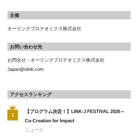
主催
オーリンクプロテオミクス株式会社
お問い合わせ先
お問合せ：オーリンクプロテオミクス株式会社　
Japan@olink.com
アクセスランキング
【プログラム決定！】LINK-J FESTIVAL 2026～
1
Co-Creation for Impact
ニュース