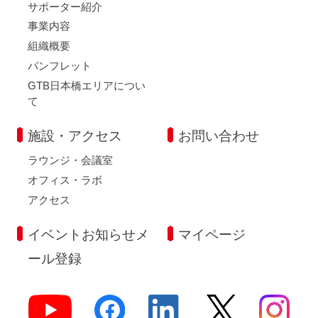
サポーター紹介
事業内容
組織概要
パンフレット
GTB日本橋エリアについ
て
施設・アクセス
お問い合わせ
ラウンジ・会議室
オフィス・ラボ
アクセス
イベントお知らせメ
マイページ
ール登録