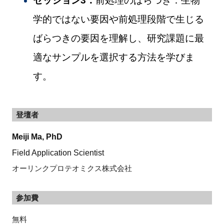
セッション3：
前処理のばらつき：生物
学的ではない要因や前処理段階で生じる
ばらつきの要因を理解し、研究課題に最
適なサンプルを選択する方法を学びま
す。
登壇者
Meiji Ma, PhD
Field Application Scientist
オーリンクプロテオミクス株式会社
参加費
無料