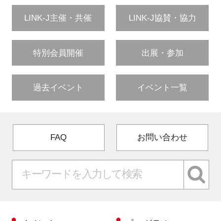
LINK-J主催・共催
LINK-J協賛・協力
特別会員開催
出展・参加
過去イベント
イベント一覧
FAQ
お問い合わせ