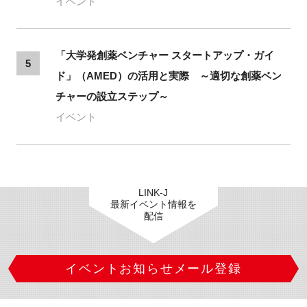
イベント
「大学発創薬ベンチャー スタートアップ・ガイ
5
ド」（AMED）の活用と実際 ～適切な創薬ベン
チャーの設立ステップ～
イベント
LINK-J
最新イベント情報を
配信
イベントお知らせメール登録