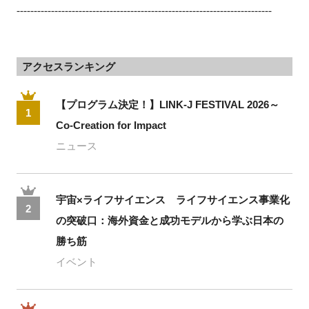
--------------------------------------------------------------------------
アクセスランキング
【プログラム決定！】LINK-J FESTIVAL 2026～
1
Co-Creation for Impact
ニュース
宇宙×ライフサイエンス ライフサイエンス事業化
2
の突破口：海外資金と成功モデルから学ぶ日本の
勝ち筋
イベント