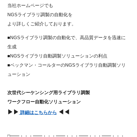
当社ホームページでも
NGSライブラリ調製の自動化を
より詳しくご紹介しております。
■NGSライブラリ調製の自動化で、高品質データを迅速に
生成
■NGSライブラリ自動調製ソリューションの利点
■ベックマン・コールターのNGSライブラリ自動調製ソリ
ューション
次世代シーケンシング用ライブラリ調製
ワークフロー自動化ソリューション
▶▶
◀◀
詳細はこちらから
□━━・・・━━・・・━━・・・━━・・・━━・・・