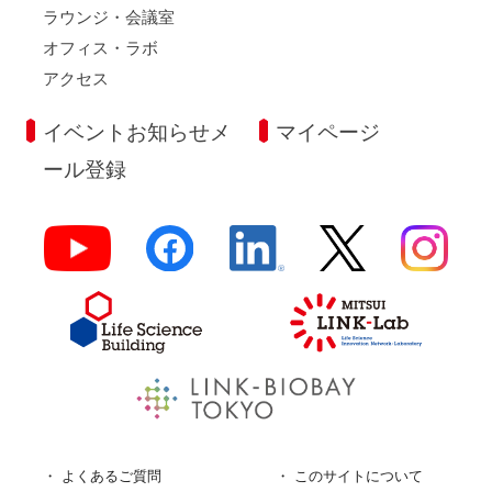
ラウンジ・会議室
オフィス・ラボ
アクセス
イベントお知らせメ
マイページ
ール登録
よくあるご質問
このサイトについて