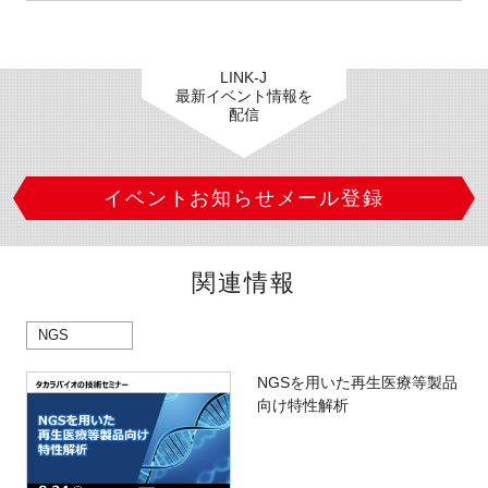
LINK-J
最新イベント情報を
配信
イベントお知らせメール登録
関連情報
NGS
NGSを用いた再生医療等製品
向け特性解析