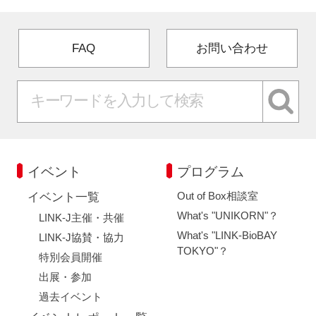
FAQ
お問い合わせ
イベント
プログラム
Out of Box相談室
イベント一覧
What's "UNIKORN"？
LINK-J主催・共催
What's "LINK-BioBAY
LINK-J協賛・協力
TOKYO"？
特別会員開催
出展・参加
過去イベント