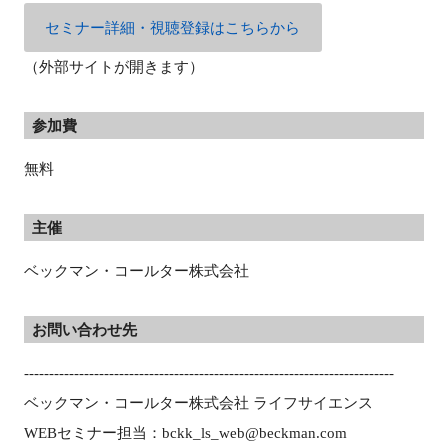
セミナー詳細・視聴登録はこちらから
（外部サイトが開きます）
参加費
無料
主催
ベックマン・コールター株式会社
お問い合わせ先
-------------------------------------------------------------------------- 
ベックマン・コールター株式会社 ライフサイエンス
WEB
セミナー担当：
bckk_ls_web@beckman.com 