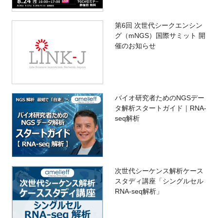
第6回 次世代シークエンシン
グ（mNGS）国際サミット 開
催のお知らせ
バイオ研究者ためのNGSデー
タ解析スタートガイド｜RNA-
seq解析
次世代シーケンス解析ケース
スタディ講座「シングルセル
RNA-seq解析」