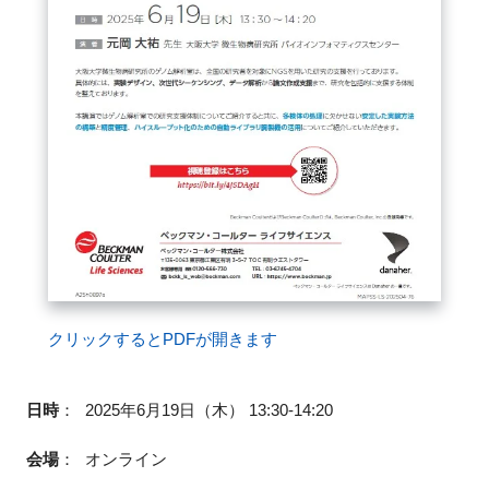
クリックするとPDFが開きます
日時
：
2025年6月19日（木） 13:30-14:20
会場
：
オンライン