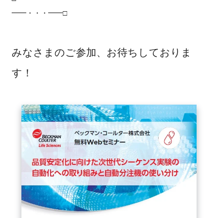
━━・・・━━□
みなさまのご参加、お待ちしておりま
す！