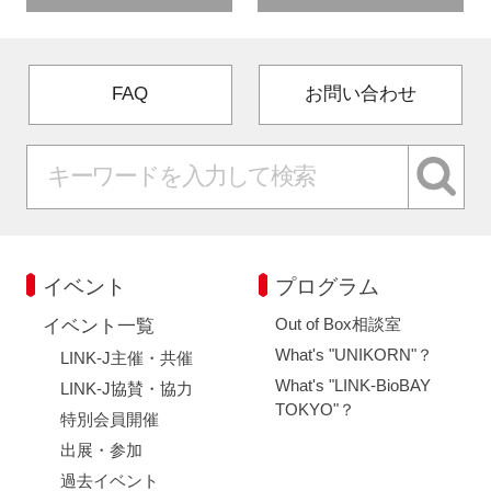
FAQ
お問い合わせ
イベント
プログラム
Out of Box相談室
イベント一覧
What's "UNIKORN"？
LINK-J主催・共催
What's "LINK-BioBAY
LINK-J協賛・協力
TOKYO"？
特別会員開催
出展・参加
過去イベント