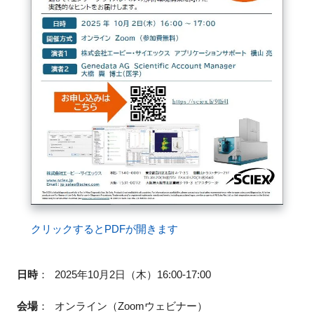
閉じる
クリックするとPDFが開きます
日時
：
2025年10月2日（木）16:00-17:00
会場
：
オンライン（Zoomウェビナー）