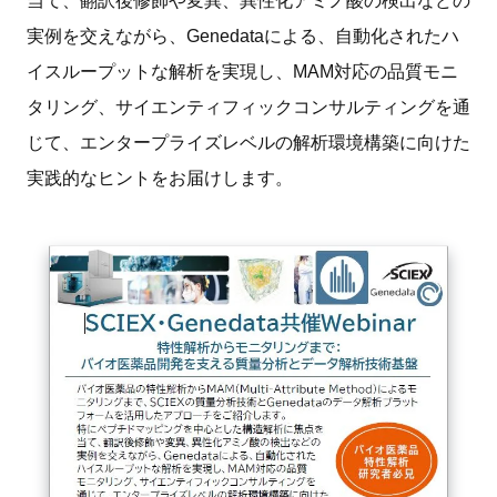
当て、翻訳後修飾や変異、異性化アミノ酸の検出などの
FAQ
実例を交えながら、Genedataによる、自動化されたハ
イスループットな解析を実現し、MAM対応の品質モニ
イベントお知らせメール登録
タリング、サイエンティフィックコンサルティングを通
じて、エンタープライズレベルの解析環境構築に向けた
実践的なヒントをお届けします。