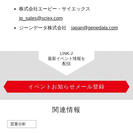
株式会社エービー・サイエックス
jp_sales@sciex.com
ジーンデータ株式会社
japan@genedata.com
LINK-J
最新イベント情報を
配信
イベントお知らせメール登録
関連情報
質量分析