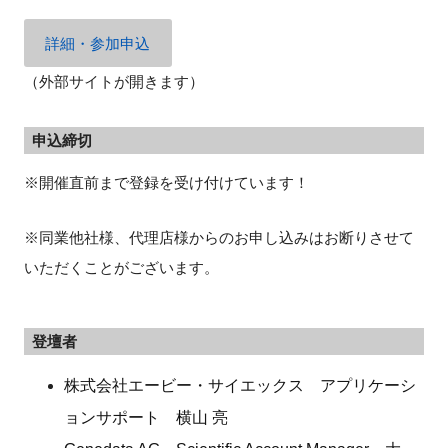
詳細・参加申込
（外部サイトが開きます）
申込締切
※開催直前まで登録を受け付けています！
※同業他社様、代理店様からのお申し込みはお断りさせて
いただくことがございます。
登壇者
株式会社エービー・サイエックス アプリケーシ
ョンサポート 横山 亮