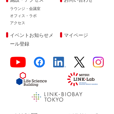
ラウンジ・会議室
オフィス・ラボ
アクセス
イベントお知らせメ
マイページ
ール登録