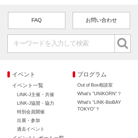
FAQ
お問い合わせ
イベント
プログラム
Out of Box相談室
イベント一覧
What's "UNIKORN"？
LINK-J主催・共催
What's "LINK-BioBAY
LINK-J協賛・協力
TOKYO"？
特別会員開催
出展・参加
過去イベント