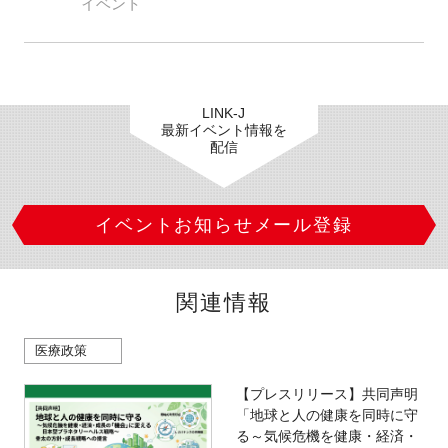
イベント
LINK-J
最新イベント情報を
配信
イベントお知らせメール登録
関連情報
医療政策
【プレスリリース】共同声明
「地球と人の健康を同時に守
る～気候危機を健康・経済・