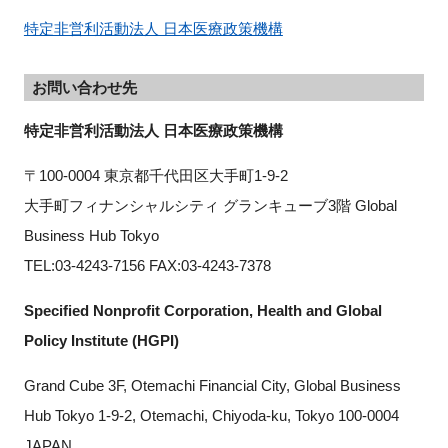
特定非営利活動法人 日本医療政策機構
お問い合わせ先
特定非営利活動法人 日本医療政策機構
〒100-0004 東京都千代田区大手町1-9-2
大手町フィナンシャルシティ グランキューブ3階 Global 
Business Hub Tokyo
TEL:03-4243-7156 FAX:03-4243-7378
Specified Nonprofit Corporation, Health and Global 
Policy Institute (HGPI)
Grand Cube 3F, Otemachi Financial City, Global Business 
Hub Tokyo 1-9-2, Otemachi, Chiyoda-ku, Tokyo 100-0004 
JAPAN