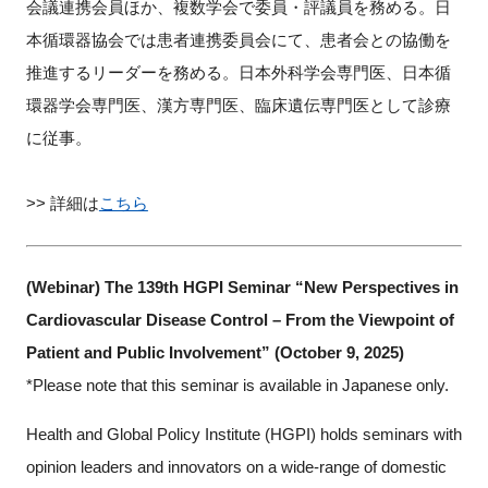
会議連携会員ほか、複数学会で委員・評議員を務める。日
本循環器協会では患者連携委員会にて、患者会との協働を
推進するリーダーを務める。日本外科学会専門医、日本循
閉じる
環器学会専門医、漢方専門医、臨床遺伝専門医として診療
に従事。
>> 詳細は
こちら
(Webinar) The 139th HGPI Seminar “New Perspectives in
Cardiovascular Disease Control – From the Viewpoint of
Patient and Public Involvement” (October 9, 2025)
*Please note that this seminar is available in Japanese only.
Health and Global Policy Institute (HGPI) holds seminars with
opinion leaders and innovators on a wide-range of domestic