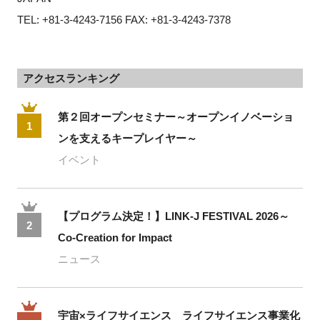
TEL: +81-3-4243-7156 FAX: +81-3-4243-7378
アクセスランキング
第２回オープンセミナー～オープンイノベーショ
1
ンを支えるキープレイヤー～
イベント
【プログラム決定！】LINK-J FESTIVAL 2026～
2
Co-Creation for Impact
ニュース
宇宙×ライフサイエンス ライフサイエンス事業化