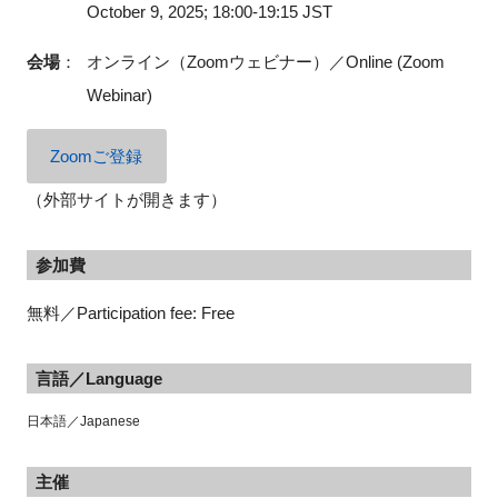
October 9, 2025; 18:00-19:15 JST
会場
：
オンライン（Zoomウェビナー）／
Online (Zoom
Webinar)
Zoomご登録
（外部サイトが開きます）
参加費
無料／Participation fee: Free
言語／Language
日本語／Japanese
主催