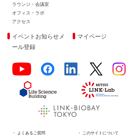
ラウンジ・会議室
オフィス・ラボ
アクセス
イベントお知らせメ
マイページ
ール登録
よくあるご質問
このサイトについて