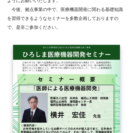
ようにお願いいたします。
FAQ
今後、拠点事業の中で、医療機器開発に関わる基礎知識
を習得できるようなセミナーを多数企画しておりますの
イベントお知らせメール登録
で、是非ご参加ください。