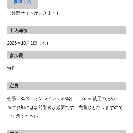
参加申込
（外部サイトが開きます）
申込締切
2025年10月2日（木）
参加費
無料
定員
会場：30名、オンライン：300名 （Zoom使用のため）
※ご参加には事前登録が必要です。先着順となりますので
ご了承ください。