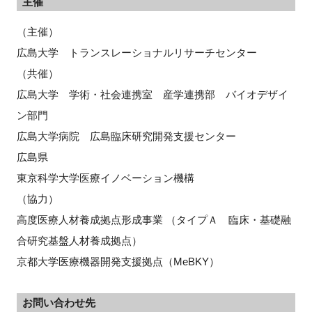
主催
（主催）
広島大学 トランスレーショナルリサーチセンター
（共催）
広島大学 学術・社会連携室 産学連携部 バイオデザイ
ン部門
広島大学病院 広島臨床研究開発支援センター
広島県
東京科学大学医療イノベーション機構
（協力）
高度医療人材養成拠点形成事業 （タイプＡ 臨床・基礎融
合研究基盤人材養成拠点）
京都大学医療機器開発支援拠点（MeBKY）
お問い合わせ先