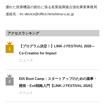
優れた医療機器の創出に係る産業振興拠点強化事業事務局
連絡先：trc-device@office.hiroshima-u.ac.jp
アクセスランキング
【プログラム決定！】LINK-J FESTIVAL 2026～
1
Co-Creation for Impact
ニュース
DIA Boot Camp：スタートアップのための薬事・
2
開発・Exit戦略入門【LINK-J FESTIVAL 2026】
イベント