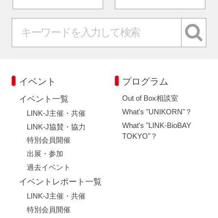
イベント
プログラム
Out of Box相談室
イベント一覧
What's "UNIKORN"？
LINK-J主催・共催
What's "LINK-BioBAY
LINK-J協賛・協力
TOKYO"？
特別会員開催
出展・参加
過去イベント
イベントレポート一覧
LINK-J主催・共催
特別会員開催