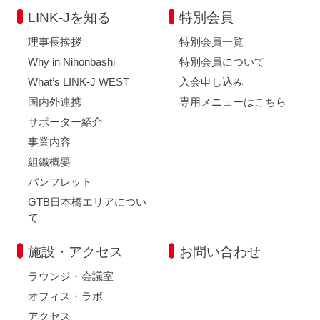
LINK-Jを知る
特別会員
理事長挨拶
特別会員一覧
Why in Nihonbashi
特別会員について
What’s LINK-J WEST
入会申し込み
国内外連携
専用メニューはこちら
サポーター紹介
事業内容
組織概要
パンフレット
GTB日本橋エリアについ
て
施設・アクセス
お問い合わせ
ラウンジ・会議室
オフィス・ラボ
アクセス