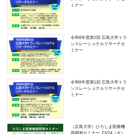
ミナー
令和8年度第2回 広島大学トラ
ンスレーショナルリサーチセ
ミナー
令和8年度第1回 広島大学トラ
ンスレーショナルリサーチセ
ミナー
（広島大学）ひろしま医療機
器開発セミナー【3/24（火）