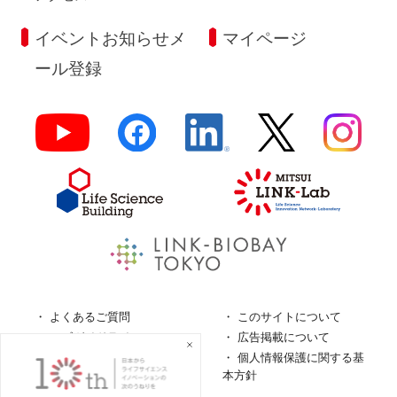
イベントお知らせメ
マイページ
ール登録
よくあるご質問
このサイトについて
ロゴガイドライン
広告掲載について
特定商取引法に基づく表
個人情報保護に関する基
記
本方針
個人情報の取扱について