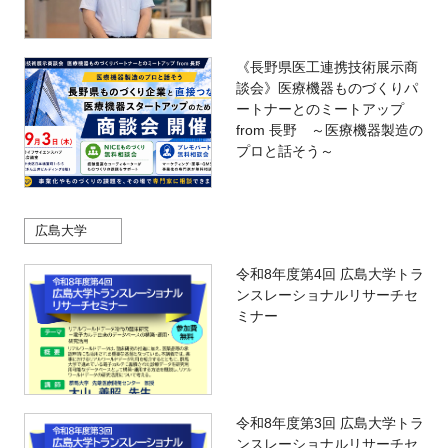
《長野県医工連携技術展示商
談会》医療機器ものづくりパ
ートナーとのミートアップ
from 長野 ～医療機器製造の
プロと話そう～
広島大学
令和8年度第4回 広島大学トラ
ンスレーショナルリサーチセ
ミナー
令和8年度第3回 広島大学トラ
ンスレーショナルリサーチセ