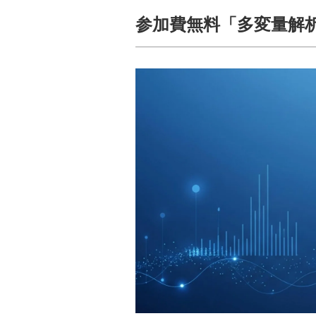
参加費無料「多変量解析