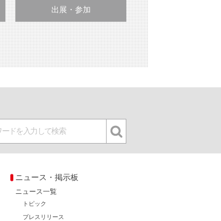
出展・参加
ニュース・掲示板
ニュース一覧
トピック
プレスリリース