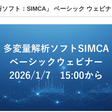
ソフト：SIMCA」 ベーシック ウェビナ