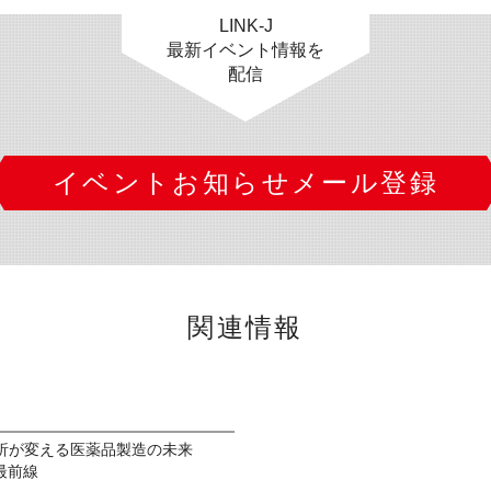
LINK-J
最新イベント情報を
配信
イベントお知らせメール登録
関連情報
析が変える医薬品製造の未来
用最前線