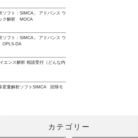
ソフト：SIMCA」 アドバンス ウ
ク解析 MOCA
ソフト：SIMCA」 アドバンス ウ
PLS-DA
イエンス解析 相談受付（どんな内
変量解析ソフトSIMCA 回帰モ
カテゴリー