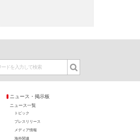
ニュース・掲示板
ニュース一覧
トピック
プレスリリース
メディア情報
海外関連