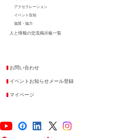
アクセラレーション
イベント告知
協賛・協力
人と情報の交流掲示板一覧
お問い合わせ
イベントお知らせメール登録
マイページ