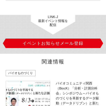
LINK-J
最新イベント情報を
配信
イベントお知らせメール登録
関連情報
バイオものづくり
バイオコミュニティ関西
（BiocK）「分析・計測分科
会」シンポジウム～バイオも
のづくりを革新するデータ駆
動（データドリブン）と新た