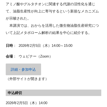
アミノ酸やグルタチオンに関連する代謝の活性化を通じ
て、油脂生産性が向上に寄与するという新規なメカニズム
が示唆された。
閉じる
本講演では、おからを活用した微生物油脂生産研究につ
いて上記メタボローム解析の結果を中心に紹介する。
日時
：
2026年2月5日（木）14:00～15:00
会場
：
ウェビナー（Zoom）
詳細・参加申込
（外部サイトが開きます）
申込締切
2026年2月5日（木）14:00