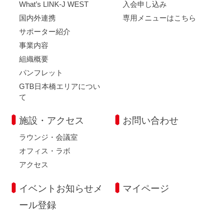
What’s LINK-J WEST
入会申し込み
国内外連携
専用メニューはこちら
サポーター紹介
事業内容
組織概要
パンフレット
GTB日本橋エリアについ
て
施設・アクセス
お問い合わせ
ラウンジ・会議室
オフィス・ラボ
アクセス
イベントお知らせメ
マイページ
ール登録