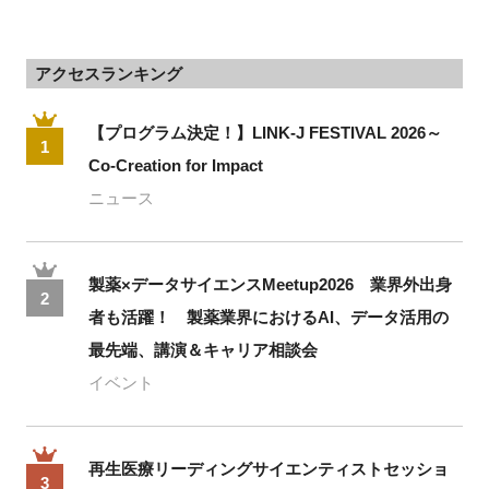
アクセスランキング
【プログラム決定！】LINK-J FESTIVAL 2026～
1
Co-Creation for Impact
ニュース
製薬×データサイエンスMeetup2026 業界外出身
2
者も活躍！ 製薬業界におけるAI、データ活用の
最先端、講演＆キャリア相談会
イベント
再生医療リーディングサイエンティストセッショ
3