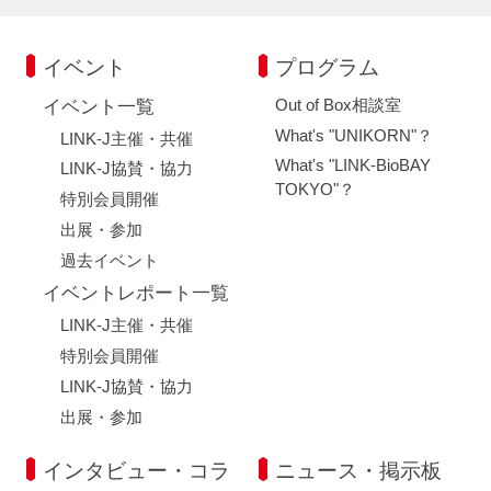
イベント
プログラム
Out of Box相談室
イベント一覧
What's "UNIKORN"？
LINK-J主催・共催
What's "LINK-BioBAY
LINK-J協賛・協力
TOKYO"？
特別会員開催
出展・参加
過去イベント
イベントレポート一覧
LINK-J主催・共催
特別会員開催
LINK-J協賛・協力
出展・参加
インタビュー・コラ
ニュース・掲示板