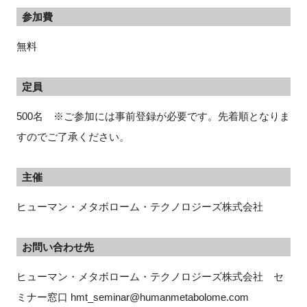
参加費
無料
定員
500名 ※ご参加には事前登録が必要です。先着順となりま
すのでご了承ください。
主催
ヒューマン・メタボローム・テクノロジーズ株式会社
お問い合わせ先
ヒューマン・メタボローム・テクノロジーズ株式会社　セ
ミナー窓口 hmt_seminar@humanmetabolome.com