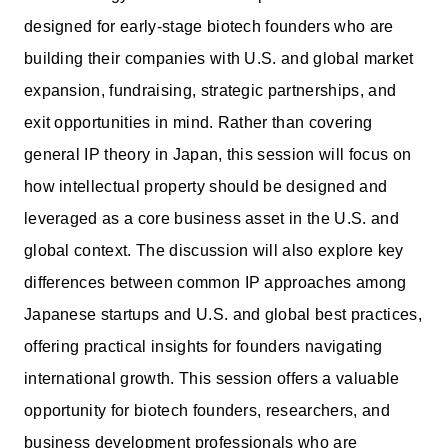
FAQ
designed for early-stage biotech founders who are
building their companies with U.S. and global market
イベントお知らせメール登録
expansion, fundraising, strategic partnerships, and
exit opportunities in mind. Rather than covering
general IP theory in Japan, this session will focus on
how intellectual property should be designed and
leveraged as a core business asset in the U.S. and
global context. The discussion will also explore key
differences between common IP approaches among
Japanese startups and U.S. and global best practices,
offering practical insights for founders navigating
international growth. This session offers a valuable
opportunity for biotech founders, researchers, and
business development professionals who are