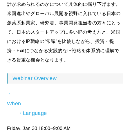
計が求められるのかについて具体的に掘り下げます。
米国進出やグローバル展開を視野に入れている日本の
創薬系起業家、研究者、事業開発担当者の方々にとっ
て、日本のスタートアップに多いIPの考え方と、米国
におけるIP戦略の”常識”を比較しながら、投資・提
携・Exitにつながる実践的なIP戦略を体系的に理解で
きる貴重な機会となります。
Webinar Overview
・
When
・Language
Friday, Jan 30 | 8:00–9:00 AM