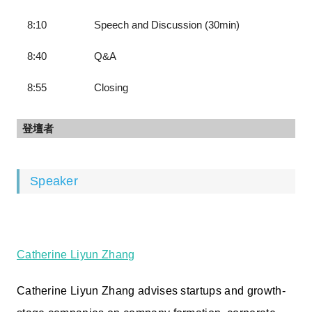
8:10 Speech and Discussion (30min)
8:40 Q&A
8:55 Closing
登壇者
Speaker
Catherine Liyun Zhang
Catherine Liyun Zhang advises startups and growth-