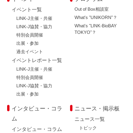
Out of Box相談室
イベント一覧
What's "UNIKORN"？
LINK-J主催・共催
What's "LINK-BioBAY
LINK-J協賛・協力
TOKYO"？
特別会員開催
出展・参加
過去イベント
イベントレポート一覧
LINK-J主催・共催
特別会員開催
LINK-J協賛・協力
出展・参加
インタビュー・コラ
ニュース・掲示板
ム
ニュース一覧
トピック
インタビュー・コラム