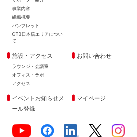
事業内容
組織概要
パンフレット
GTB日本橋エリアについ
て
施設・アクセス
お問い合わせ
ラウンジ・会議室
オフィス・ラボ
アクセス
イベントお知らせメ
マイページ
ール登録