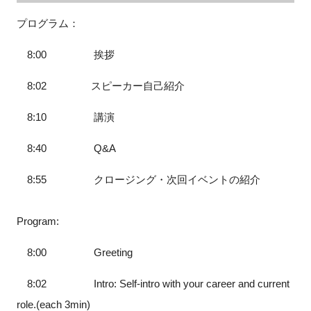
プログラム：
8:00
挨拶
8:02 スピーカー
自己紹介
8:10 講演
8:40 Q&A
8:55
クロージング・次回イベントの紹介
Program:
8:00 Greeting
8:02 Intro: Self-intro with your career and current
role.(each 3min)