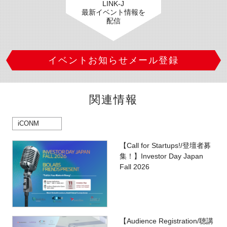
LINK-J
最新イベント情報を
配信
イベントお知らせメール登録
関連情報
iCONM
【Call for Startups!/登壇者募
集！】Investor Day Japan
Fall 2026
【Audience Registration/聴講