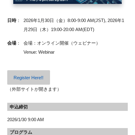
日時
：
2026年1月30日（金）8:00-9:00 AM(JST), 2026年1
月29日（木）19:00-20:00 AM(EDT)
会場
：
会場：オンライン開催（ウェビナー）
Venue: Webinar
Register Here!!
（外部サイトが開きます）
申込締切
2026/1/30 9:00 AM
プログラム