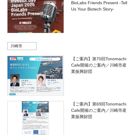
BioLabs Friends Present -Tell
Us Your Biotech Story-
川崎市
【ご案内】第70回Tonomachi
Cafe開催のご案内／川崎市産
業振興財団
【ご案内】第69回Tonomachi
Cafe開催のご案内／川崎市産
業振興財団