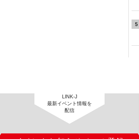
5
LINK-J
最新イベント情報を
配信