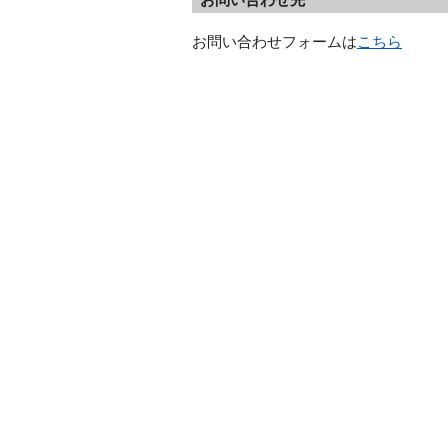
お問い合わせフォームは
こちら