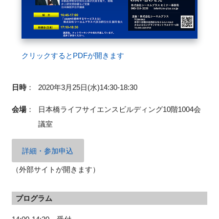
閉じる
クリックするとPDFが開きます
日時
：
2020年3月25日(水)14:30-18:30
会場
：
日本橋ライフサイエンスビルディング10階1004会
議室
詳細・参加申込
（外部サイトが開きます）
プログラム