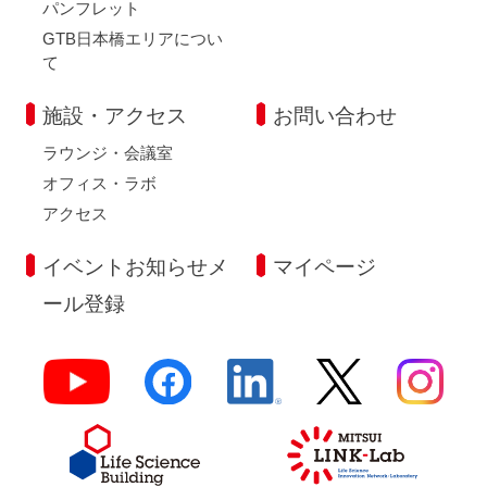
パンフレット
GTB日本橋エリアについ
て
施設・アクセス
お問い合わせ
ラウンジ・会議室
オフィス・ラボ
アクセス
イベントお知らせメ
マイページ
ール登録