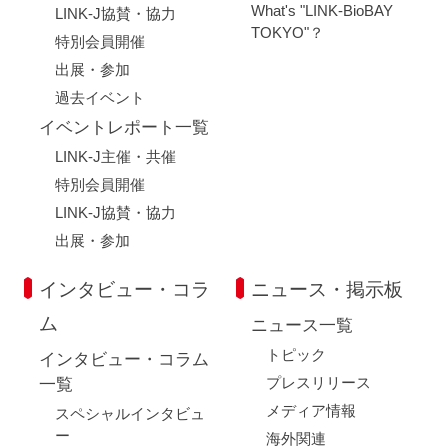
What's "LINK-BioBAY
LINK-J協賛・協力
TOKYO"？
特別会員開催
出展・参加
過去イベント
イベントレポート一覧
LINK-J主催・共催
特別会員開催
LINK-J協賛・協力
出展・参加
インタビュー・コラ
ニュース・掲示板
ム
ニュース一覧
トピック
インタビュー・コラム
プレスリリース
一覧
メディア情報
スペシャルインタビュ
ー
海外関連