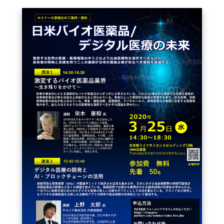
FAQ
イベントお知らせメール登録