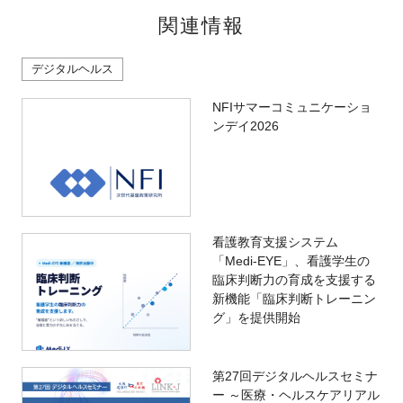
関連情報
デジタルヘルス
NFIサマーコミュニケーショ
ンデイ2026
看護教育支援システム
「Medi-EYE」、看護学生の
臨床判断力の育成を支援する
新機能「臨床判断トレーニン
グ」を提供開始
第27回デジタルヘルスセミナ
ー ～医療・ヘルスケアリアル