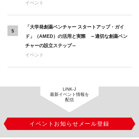
イベント
「大学発創薬ベンチャー スタートアップ・ガイ
5
ド」（AMED）の活用と実際 ～適切な創薬ベン
チャーの設立ステップ～
イベント
LINK-J
最新イベント情報を
配信
イベントお知らせメール登録