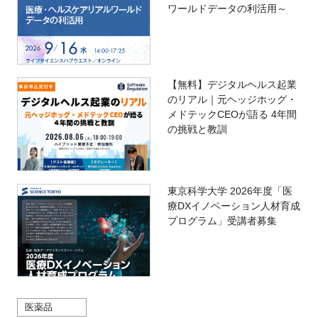
ワールドデータの利活用～
【無料】デジタルヘルス起業
のリアル｜元ヘッジホッグ・
メドテックCEOが語る 4年間
の挑戦と教訓
東京科学大学 2026年度「医
療DXイノベーション人材育成
プログラム」受講者募集
医薬品