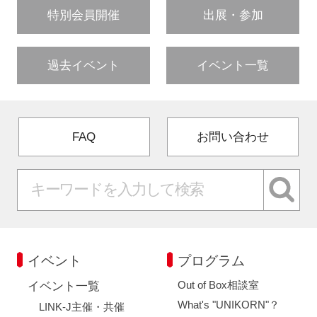
特別会員開催
出展・参加
過去イベント
イベント一覧
FAQ
お問い合わせ
イベント
プログラム
Out of Box相談室
イベント一覧
What's "UNIKORN"？
LINK-J主催・共催