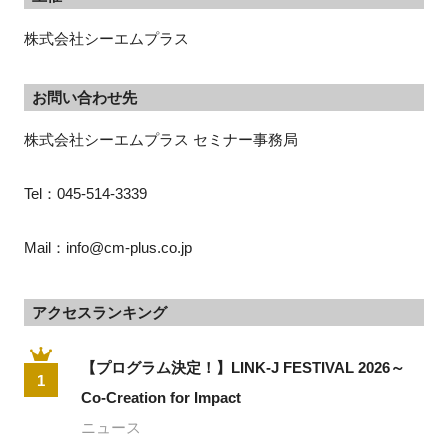
株式会社シーエムプラス
お問い合わせ先
株式会社シーエムプラス セミナー事務局
Tel：045-514-3339
Mail：info@cm-plus.co.jp
アクセスランキング
【プログラム決定！】LINK-J FESTIVAL 2026～
1
Co-Creation for Impact
ニュース