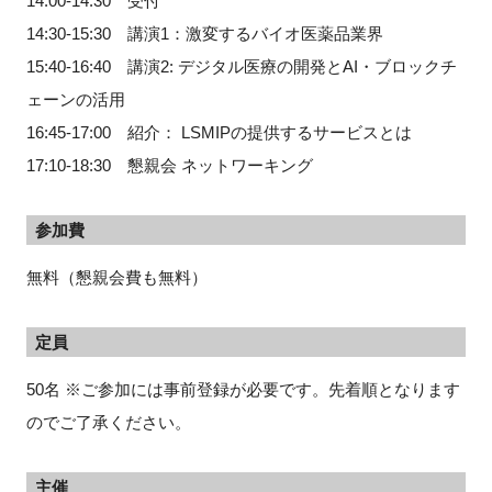
14:00-14:30 受付
14:30-15:30 講演1：激変するバイオ医薬品業界
15:40-16:40 講演2: デジタル医療の開発とAI・ブロックチ
ェーンの活用
16:45-17:00 紹介： LSMIPの提供するサービスとは
17:10-18:30 懇親会 ネットワーキング
参加費
無料（懇親会費も無料）
定員
50名 ※ご参加には事前登録が必要です。先着順となります
のでご了承ください。
主催