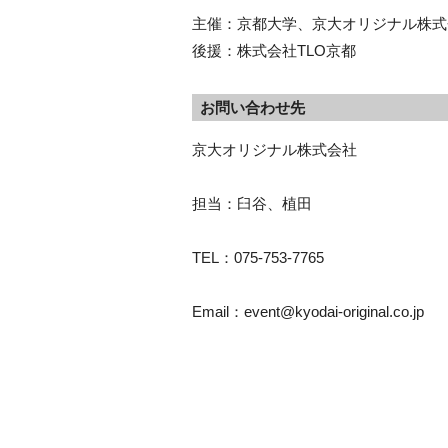
主催：京都大学、京大オリジナル株式
後援：株式会社TLO京都
お問い合わせ先
京大オリジナル株式会社
担当：臼谷、植田
TEL：075-753-7765
Email：event@kyodai-original.co.jp