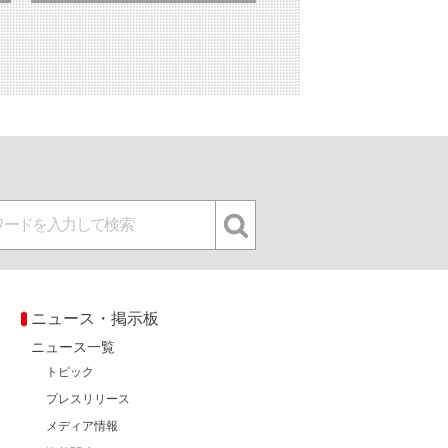
ニュース・掲示板
ニュース一覧
トピック
プレスリリース
メディア情報