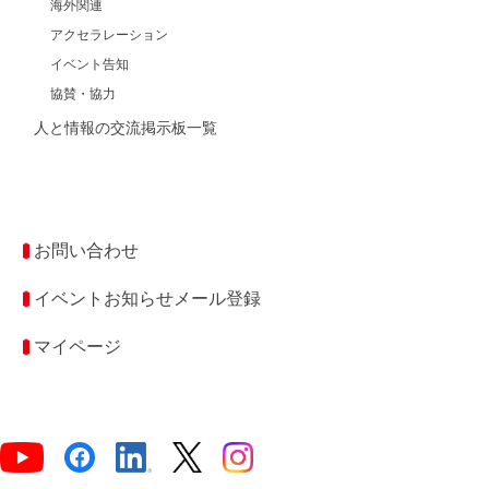
海外関連
アクセラレーション
イベント告知
協賛・協力
人と情報の交流掲示板一覧
お問い合わせ
イベントお知らせメール登録
マイページ