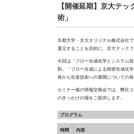
【開催延期】京大テッ
術」
京都大学・京大オリジナル株式会社で
還元することを目的に、京大テックフ
今回は「フロー合成化学とシステム技
割」「フロー合成による精密合成化学
発から生産技術への展開についての発
セミナー後の情報交換会では、弊社コ
のきっかけの場をご提供します。
プログラム
時間
内容