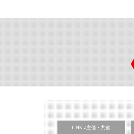
LINK-J主催・共催