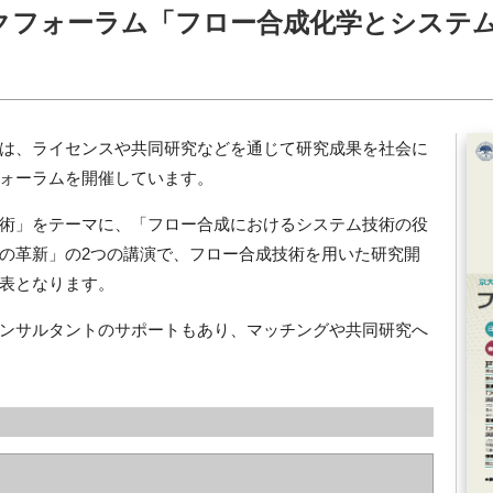
クフォーラム「フロー合成化学とシステ
は、ライセンスや共同研究などを通じて研究成果を社会に
ォーラムを開催しています。
術」をテーマに、「フロー合成におけるシステム技術の役
の革新」の2つの講演で、フロー合成技術を用いた研究開
表となります。
ンサルタントのサポートもあり、マッチングや共同研究へ