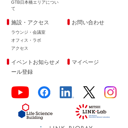
GTB日本橋エリアについ
て
施設・アクセス
お問い合わせ
ラウンジ・会議室
オフィス・ラボ
アクセス
イベントお知らせメ
マイページ
ール登録