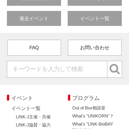
過去イベント
イベント一覧
FAQ
お問い合わせ
イベント
プログラム
Out of Box相談室
イベント一覧
What's "UNIKORN"？
LINK-J主催・共催
What's "LINK-BioBAY
LINK-J協賛・協力