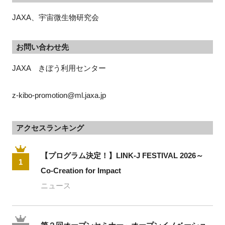
JAXA、宇宙微生物研究会
お問い合わせ先
JAXA　きぼう利用センター　
z-kibo-promotion@ml.jaxa.jp
アクセスランキング
【プログラム決定！】LINK-J FESTIVAL 2026～
1
Co-Creation for Impact
ニュース