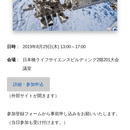
FAQ
イベントお知らせメール登録
日時
：
2019年8月29日(木) 13:00～17:00
会場
：
日本橋ライフサイエンスビルディング2階201大会
議室
詳細・参加申込
（外部サイトが開きます）
参加登録フォームから事前申し込みをお願いいたします。
（当日参加も受け付けます。）