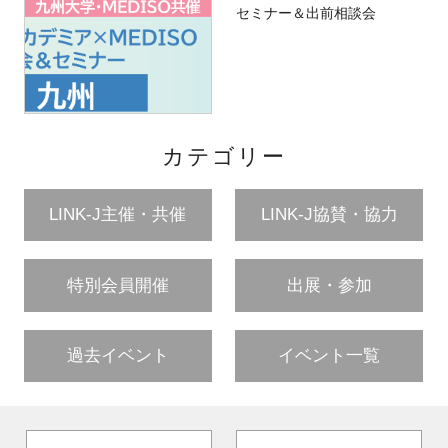
セミナー＆出前相談会
カテゴリー
LINK-J主催・共催
LINK-J協賛・協力
特別会員開催
出展・参加
過去イベント
イベント一覧