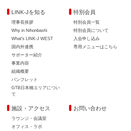
LINK-Jを知る
特別会員
理事長挨拶
特別会員一覧
Why in Nihonbashi
特別会員について
What’s LINK-J WEST
入会申し込み
国内外連携
専用メニューはこちら
サポーター紹介
事業内容
組織概要
パンフレット
GTB日本橋エリアについ
て
施設・アクセス
お問い合わせ
ラウンジ・会議室
オフィス・ラボ