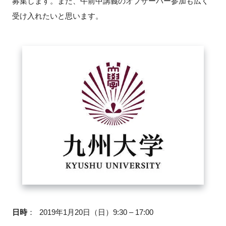
募集します。また、午前中講義のオブザーバー参加も広く
FAQ
受け入れたいと思います。
イベントお知らせメール登録
日時
：
2019年1月20日（日）9:30 – 17:00