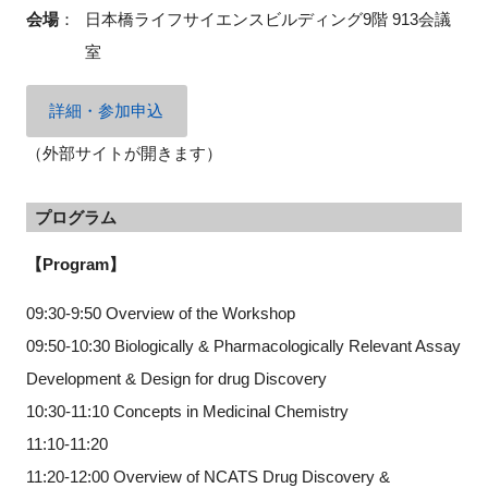
会場
：
日本橋ライフサイエンスビルディング9階 913会議
室
閉じる
詳細・参加申込
（外部サイトが開きます）
プログラム
【Program】
09:30-9:50 Overview of the Workshop
09:50-10:30 Biologically & Pharmacologically Relevant Assay
Development & Design for drug Discovery
10:30-11:10 Concepts in Medicinal Chemistry
11:10-11:20
11:20-12:00 Overview of NCATS Drug Discovery &