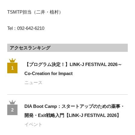
TSMTP担当（二井・植村）
Tel：092-642-6210
アクセスランキング
【プログラム決定！】LINK-J FESTIVAL 2026～
1
Co-Creation for Impact
ニュース
DIA Boot Camp：スタートアップのための薬事・
2
開発・Exit戦略入門【LINK-J FESTIVAL 2026】
イベント