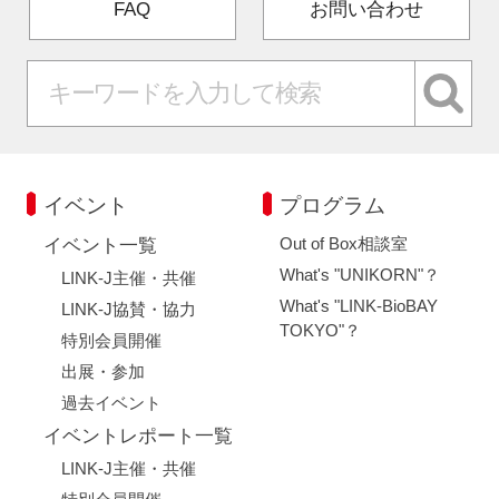
FAQ
お問い合わせ
イベント
プログラム
Out of Box相談室
イベント一覧
What's "UNIKORN"？
LINK-J主催・共催
What's "LINK-BioBAY
LINK-J協賛・協力
TOKYO"？
特別会員開催
出展・参加
過去イベント
イベントレポート一覧
LINK-J主催・共催