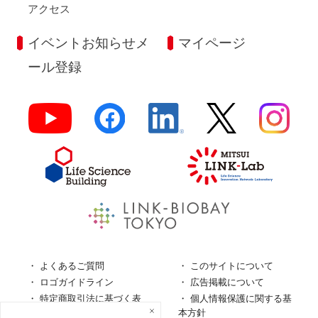
アクセス
イベントお知らせメ
マイページ
ール登録
よくあるご質問
このサイトについて
ロゴガイドライン
広告掲載について
特定商取引法に基づく表
個人情報保護に関する基
記
本方針