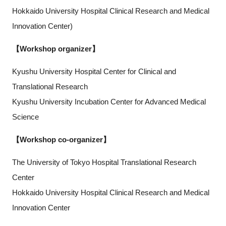
Hokkaido University Hospital Clinical Research and Medical
Innovation Center)
【Workshop organizer】
Kyushu University Hospital Center for Clinical and
Translational Research
Kyushu University Incubation Center for Advanced Medical
Science
【Workshop co-organizer】
The University of Tokyo Hospital Translational Research
Center
Hokkaido University Hospital Clinical Research and Medical
Innovation Center