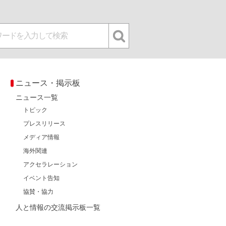
ニュース・掲示板
ニュース一覧
トピック
プレスリリース
メディア情報
海外関連
アクセラレーション
イベント告知
協賛・協力
人と情報の交流掲示板一覧