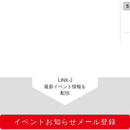
5
LINK-J
最新イベント情報を
配信
イベントお知らせメール登録