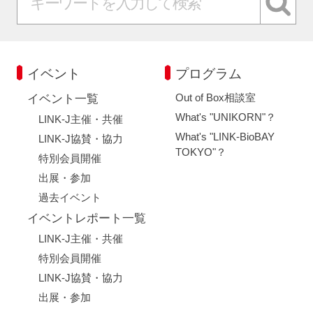
イベント
プログラム
Out of Box相談室
イベント一覧
What's "UNIKORN"？
LINK-J主催・共催
What's "LINK-BioBAY
LINK-J協賛・協力
TOKYO"？
特別会員開催
出展・参加
過去イベント
イベントレポート一覧
LINK-J主催・共催
特別会員開催
LINK-J協賛・協力
出展・参加