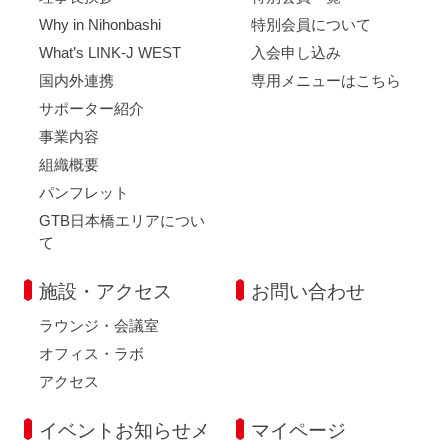
Why in Nihonbashi
特別会員について
What’s LINK-J WEST
入会申し込み
国内外連携
専用メニューはこちら
サポーター紹介
事業内容
組織概要
パンフレット
GTB日本橋エリアについ
て
施設・アクセス
お問い合わせ
ラウンジ・会議室
オフィス・ラボ
アクセス
イベントお知らせメ
マイページ