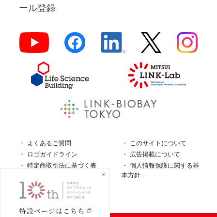
ール登録
よくあるご質問
このサイトについて
ロゴガイドライン
広告掲載について
特定商取引法に基づく表
個人情報保護に関する基
記
本方針
個人情報の取扱について