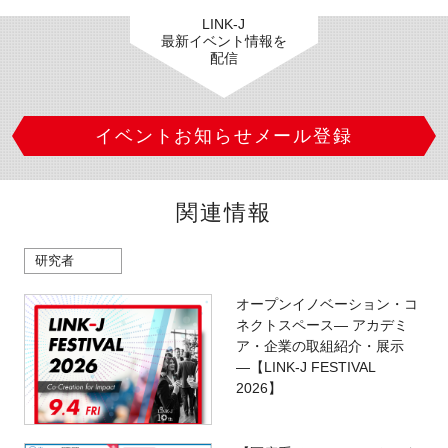
LINK-J
最新イベント情報を
配信
イベントお知らせメール登録
関連情報
研究者
オープンイノベーション・コ
ネクトスペース― アカデミ
ア・企業の取組紹介・展示
―【LINK-J FESTIVAL
2026】