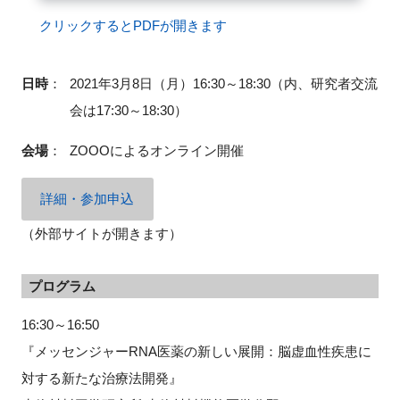
FAQ
クリックするとPDFが開きます
イベントお知らせメール登録
日時
：
2021年3月8日（月）16:30～18:30（内、研究者交流
会は17:30～18:30）
会場
：
ZOOOによるオンライン開催
詳細・参加申込
（外部サイトが開きます）
プログラム
16:30～16:50
『メッセンジャーRNA医薬の新しい展開：脳虚血性疾患に
対する新たな治療法開発』