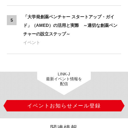
「大学発創薬ベンチャー スタートアップ・ガイ
5
ド」（AMED）の活用と実際 ～適切な創薬ベン
チャーの設立ステップ～
イベント
LINK-J
最新イベント情報を
配信
イベントお知らせメール登録