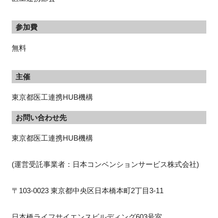
参加費
無料
主催
東京都医工連携HUB機構
お問い合わせ先
東京都医工連携HUB機構
(運営受託事業者：日本コンベンションサービス株式会社)
〒103-0023 東京都中央区日本橋本町2丁目3-11
日本橋ライフサイエンスビルディング603号室