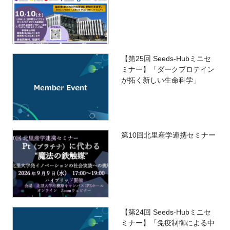
【第25回 Seeds-Hubミニセ
ミナー】「ダークプロテイン
が拓く新しい生命科学」
第10回北里産学連携セミナー
【第24回 Seeds-Hubミニセ
ミナー】「免疫制御による中