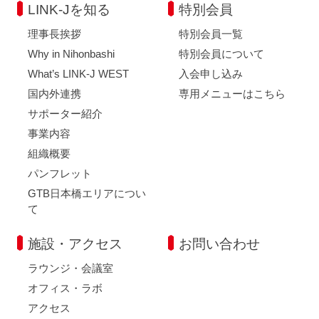
LINK-Jを知る
特別会員
理事長挨拶
特別会員一覧
Why in Nihonbashi
特別会員について
What’s LINK-J WEST
入会申し込み
国内外連携
専用メニューはこちら
サポーター紹介
事業内容
組織概要
パンフレット
GTB日本橋エリアについ
て
施設・アクセス
お問い合わせ
ラウンジ・会議室
オフィス・ラボ
アクセス