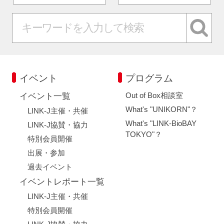
イベント
プログラム
Out of Box相談室
イベント一覧
What's "UNIKORN"？
LINK-J主催・共催
What's "LINK-BioBAY
LINK-J協賛・協力
TOKYO"？
特別会員開催
出展・参加
過去イベント
イベントレポート一覧
LINK-J主催・共催
特別会員開催