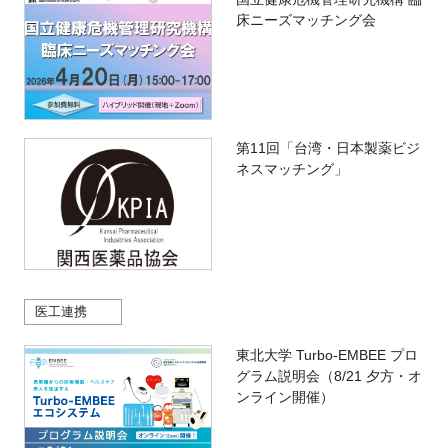
床ニーズマッチング会
第11回「台湾・日本製薬ビジ
ネスマッチング」
医工連携
東北大学 Turbo-EMBEE プロ
グラム説明会（8/21 夕方・オ
ンライン開催）