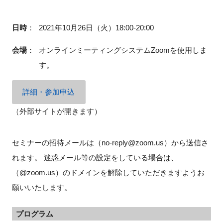
FAQ
日時
：
2021年10月26日（火）18:00-20:00
イベントお知らせメール登録
会場
：
オンラインミーティングシステムZoomを使用しま
す。
詳細・参加申込
（外部サイトが開きます）
セミナーの招待メールは（no-reply@zoom.us）から送信さ
れます。 迷惑メール等の設定をしている場合は、
（@zoom.us）のドメインを解除していただきますようお
願いいたします。
プログラム