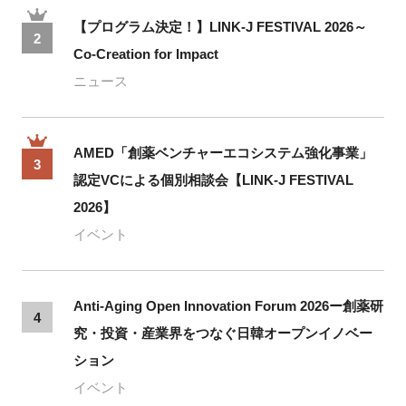
【プログラム決定！】LINK-J FESTIVAL 2026～
2
Co-Creation for Impact
ニュース
AMED「創薬ベンチャーエコシステム強化事業」
3
認定VCによる個別相談会【LINK-J FESTIVAL
2026】
イベント
Anti-Aging Open Innovation Forum 2026ー創薬研
4
究・投資・産業界をつなぐ日韓オープンイノベー
ション
イベント