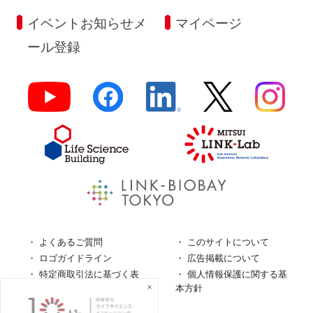
イベントお知らせメ
マイページ
ール登録
よくあるご質問
このサイトについて
ロゴガイドライン
広告掲載について
特定商取引法に基づく表
個人情報保護に関する基
記
本方針
個人情報の取扱について