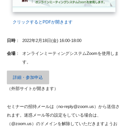
FAQ
クリックするとPDFが開きます
イベントお知らせメール登録
日時
：
2022年2月18日(金) 16:00-18:00
会場
：
オンラインミーティングシステムZoomを使用しま
す。
詳細・参加申込
（外部サイトが開きます）
セミナーの招待メールは（no-reply@zoom.us）から送信さ
れます。迷惑メール等の設定をしている場合は、
（@zoom.us）のドメインを解除していただきますようお