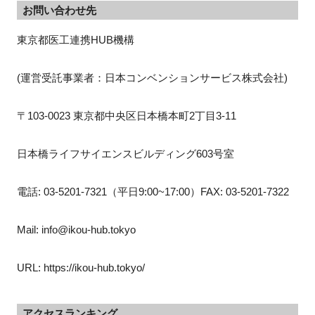
お問い合わせ先
東京都医工連携HUB機構
(運営受託事業者：日本コンベンションサービス株式会社)
〒103-0023 東京都中央区日本橋本町2丁目3-11
日本橋ライフサイエンスビルディング603号室
電話: 03-5201-7321（平日9:00~17:00）FAX: 03-5201-7322
Mail: info@ikou-hub.tokyo
URL: https://ikou-hub.tokyo/
アクセスランキング