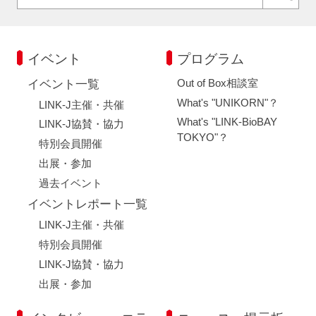
イベント
プログラム
Out of Box相談室
イベント一覧
What's "UNIKORN"？
LINK-J主催・共催
What's "LINK-BioBAY
LINK-J協賛・協力
TOKYO"？
特別会員開催
出展・参加
過去イベント
イベントレポート一覧
LINK-J主催・共催
特別会員開催
LINK-J協賛・協力
出展・参加