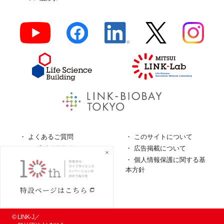
よくあるご質問
このサイトについて
ロゴガイドライン
広告掲載について
特定商取引法に基づく表
個人情報保護に関する基
記
本方針
個人情報の取扱について
© LINK-J／