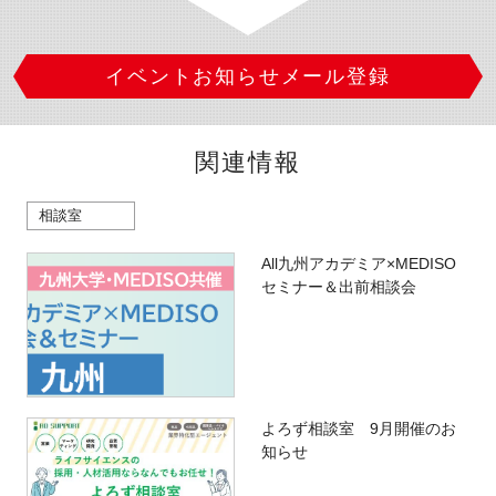
イベントお知らせメール登録
関連情報
相談室
All九州アカデミア×MEDISO
セミナー＆出前相談会
よろず相談室 9月開催のお
知らせ