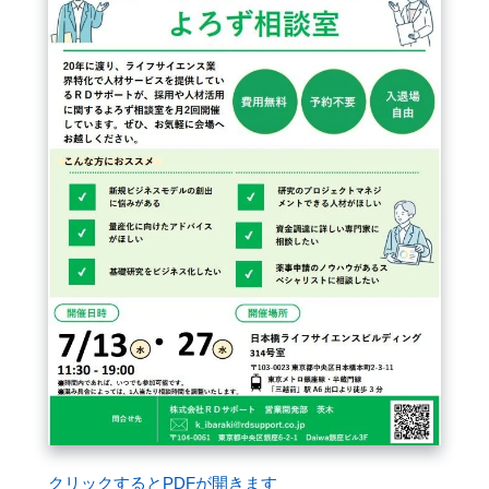
クリックするとPDFが開きます