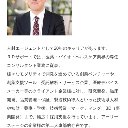
人材エージェントとして20年のキャリアがあります。
ＲＤサポートでは、医薬・バイオ・ヘルスケア業界の専任
コンサルタント業務に従事。
様々なモダリティで開発を進めている創薬ベンチャーや、
創薬支援ツール、受託解析・サービス企業、医療デバイス
メーカー等のクライアント企業様に対し、研究開発、臨床
開発、品質管理・保証、製造技術導入といった技術系人材
や知財・薬事・学術、技術営業・マーケティング、BD（事
業開発）まで、幅広く採用支援を行っています。アーリー
ステージの企業様の第二人事部的存在です。