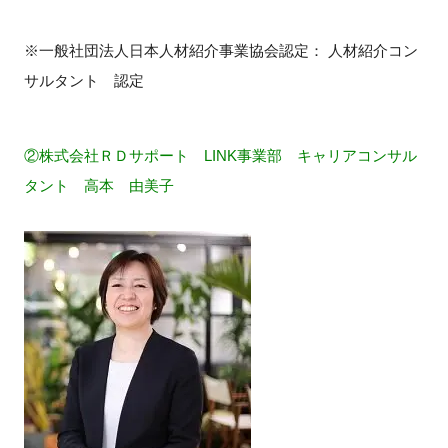
※一般社団法人日本人材紹介事業協会認定： 人材紹介コン
サルタント 認定
②株式会社ＲＤサポート LINK事業部 キャリアコンサル
タント 高本 由美子