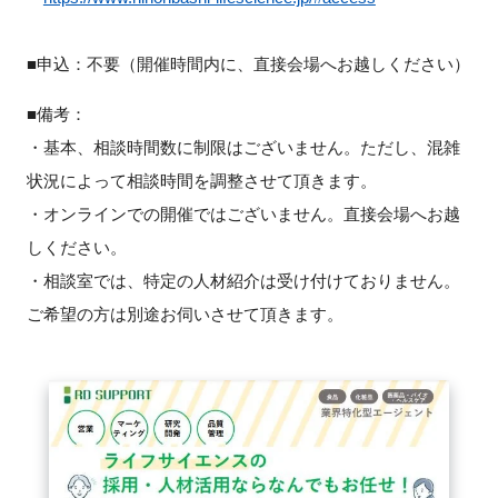
■申込：不要（開催時間内に、直接会場へお越しください）
閉じる
■備考：
・基本、相談時間数に制限はございません。ただし、混雑
状況によって相談時間を調整させて頂きます。
・オンラインでの開催ではございません。直接会場へお越
しください。
・相談室では、特定の人材紹介は受け付けておりません。
ご希望の方は別途お伺いさせて頂きます。