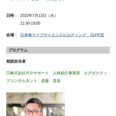
日時
：
2022年7月13日（水）
11:30-19:00
会場
：
日本橋ライフサイエンスビルディング 314号室
プログラム
相談担当者
①株式会社ＲＤサポート 人材紹介事業部 エグゼクティ
ブコンサルタント 斎藤 直規