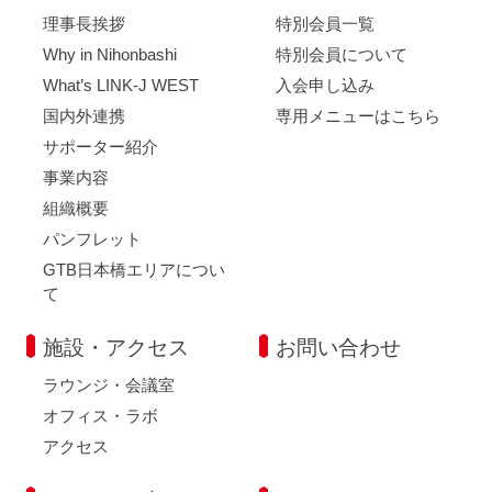
理事長挨拶
特別会員一覧
Why in Nihonbashi
特別会員について
What’s LINK-J WEST
入会申し込み
国内外連携
専用メニューはこちら
サポーター紹介
事業内容
組織概要
パンフレット
GTB日本橋エリアについ
て
施設・アクセス
お問い合わせ
ラウンジ・会議室
オフィス・ラボ
アクセス