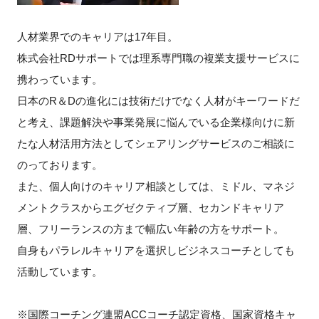
人材業界でのキャリアは17年目。
株式会社RDサポートでは理系専門職の複業支援サービスに
携わっています。
日本のR＆Dの進化には技術だけでなく人材がキーワードだ
と考え、課題解決や事業発展に悩んでいる企業様向けに新
たな人材活用方法としてシェアリングサービスのご相談に
のっております。
また、個人向けのキャリア相談としては、ミドル、マネジ
メントクラスからエグゼクティブ層、セカンドキャリア
層、フリーランスの方まで幅広い年齢の方をサポート。
自身もパラレルキャリアを選択しビジネスコーチとしても
活動しています。
※国際コーチング連盟ACCコーチ認定資格、国家資格キャ