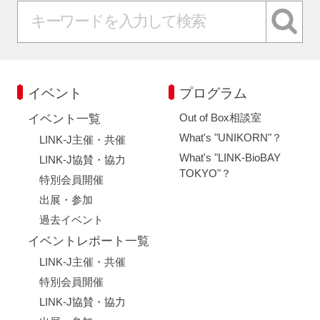
イベント
プログラム
Out of Box相談室
イベント一覧
What's "UNIKORN"？
LINK-J主催・共催
What's "LINK-BioBAY
LINK-J協賛・協力
TOKYO"？
特別会員開催
出展・参加
過去イベント
イベントレポート一覧
LINK-J主催・共催
特別会員開催
LINK-J協賛・協力