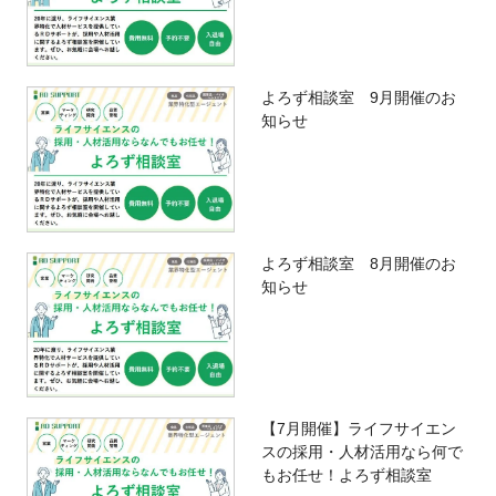
よろず相談室 9月開催のお
知らせ
よろず相談室 8月開催のお
知らせ
【7月開催】ライフサイエン
スの採用・人材活用なら何で
もお任せ！よろず相談室