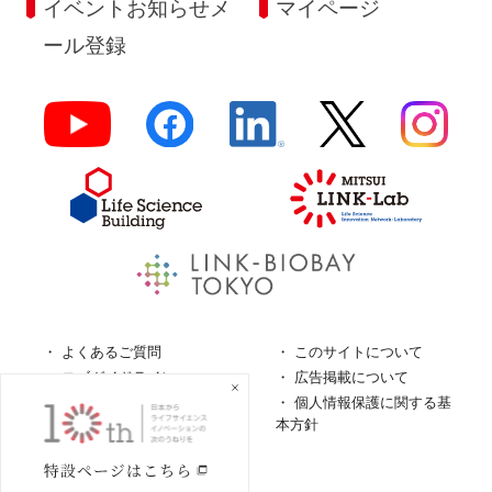
イベントお知らせメ
マイページ
ール登録
よくあるご質問
このサイトについて
ロゴガイドライン
広告掲載について
特定商取引法に基づく表
個人情報保護に関する基
記
本方針
個人情報の取扱について