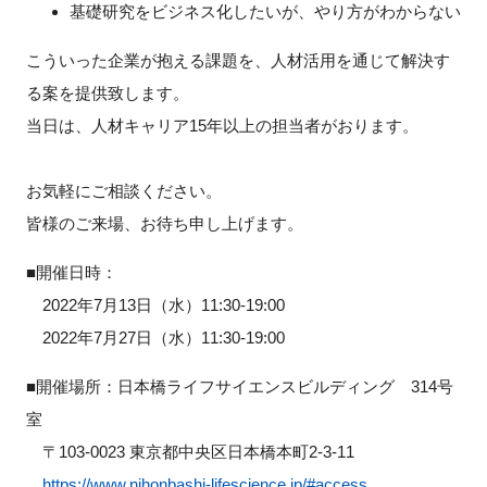
基礎研究をビジネス化したいが、やり方がわからない
FAQ
こういった企業が抱える課題を、人材活用を通じて解決す
イベントお知らせメール登録
る案を提供致します。
当日は、人材キャリア15年以上の担当者がおります。
お気軽にご相談ください。
皆様のご来場、お待ち申し上げます。
■開催日時：
2022年7月13日（水）11:30-19:00
2022年7月27日（水）11:30-19:00
■開催場所：日本橋ライフサイエンスビルディング 314号
室
〒103-0023 東京都中央区日本橋本町2-3-11
https://www.nihonbashi-lifescience.jp/#access