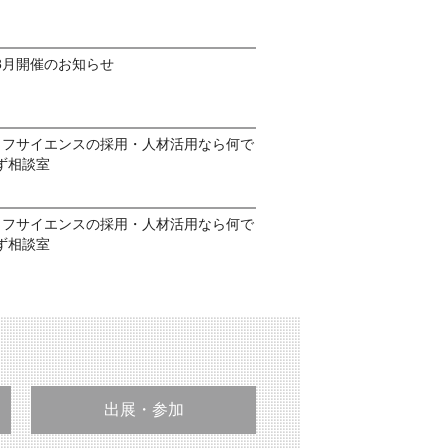
8月開催のお知らせ
イフサイエンスの採用・人材活用なら何で
ず相談室
イフサイエンスの採用・人材活用なら何で
ず相談室
出展・参加