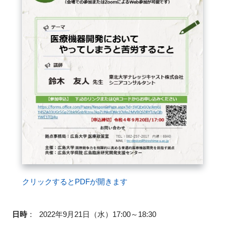
FAQ
イベントお知らせメール登録
クリックするとPDFが開きます
日時
：
2022年9月21日（水）17:00～18:30