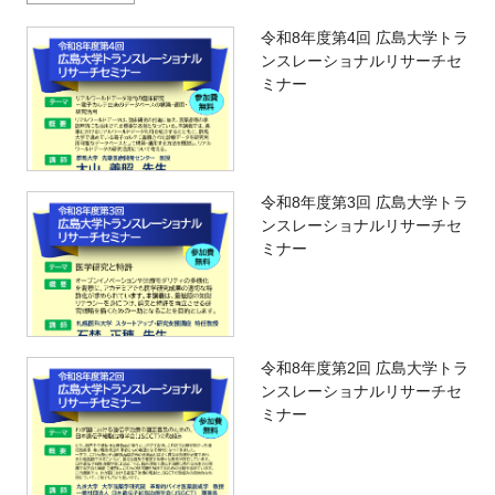
令和8年度第4回 広島大学トラ
ンスレーショナルリサーチセ
ミナー
令和8年度第3回 広島大学トラ
ンスレーショナルリサーチセ
ミナー
令和8年度第2回 広島大学トラ
ンスレーショナルリサーチセ
ミナー