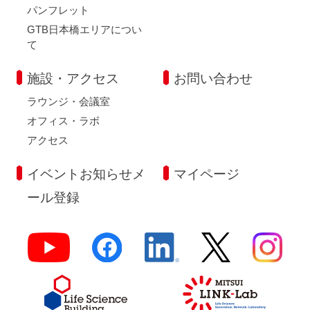
パンフレット
GTB日本橋エリアについ
て
施設・アクセス
お問い合わせ
ラウンジ・会議室
オフィス・ラボ
アクセス
イベントお知らせメ
マイページ
ール登録