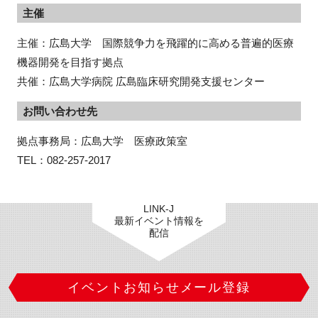
主催
主催：広島大学 国際競争力を飛躍的に高める普遍的医療
機器開発を目指す拠点
共催：広島大学病院 広島臨床研究開発支援センター
お問い合わせ先
拠点事務局：広島大学　医療政策室　

TEL：082-257-2017
LINK-J
最新イベント情報を
配信
イベントお知らせメール登録