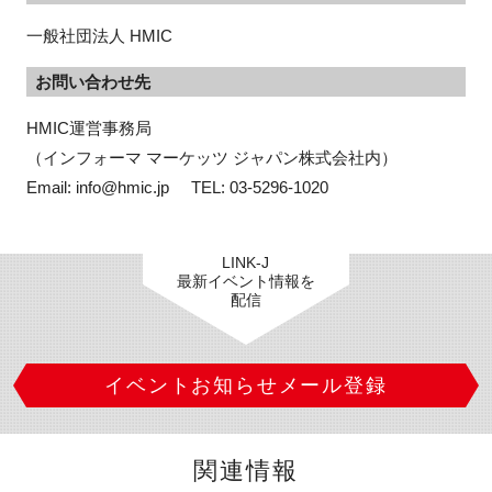
一般社団法人 HMIC
お問い合わせ先
HMIC運営事務局

（インフォーマ マーケッツ ジャパン株式会社内）

Email: info@hmic.jp     TEL: 03-5296-1020　
LINK-J
最新イベント情報を
配信
イベントお知らせメール登録
関連情報