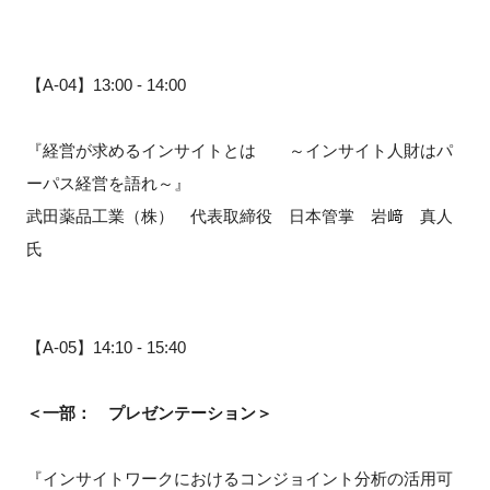
【A-04】13:00 - 14:00
『経営が求めるインサイトとは ～インサイト人財はパ
ーパス経営を語れ～』
武田薬品工業（株） 代表取締役 日本管掌 岩﨑 真人
氏
【A-05】14:10 - 15:40
＜一部： プレゼンテーション＞
『インサイトワークにおけるコンジョイント分析の活用可