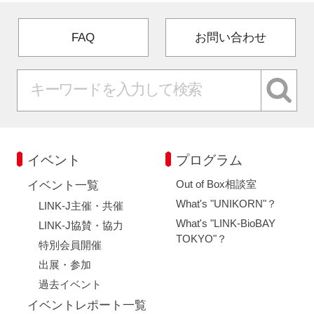
FAQ
お問い合わせ
イベント
プログラム
Out of Box相談室
イベント一覧
What's "UNIKORN"？
LINK-J主催・共催
What's "LINK-BioBAY
LINK-J協賛・協力
TOKYO"？
特別会員開催
出展・参加
過去イベント
イベントレポート一覧