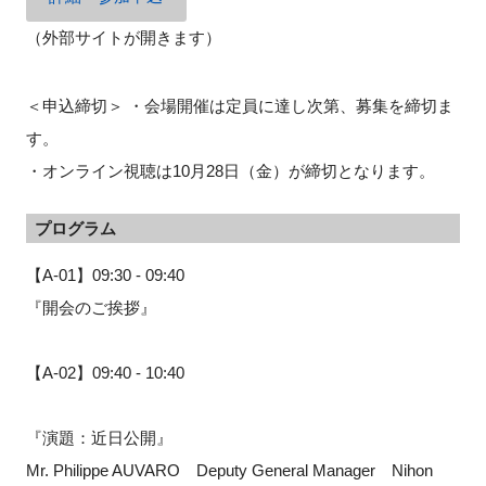
（外部サイトが開きます）
閉じる
＜申込締切＞ ・会場開催は定員に達し次第、募集を締切ま
す。
・オンライン視聴は10月28日（金）が締切となります。
プログラム
【A-01】09:30 - 09:40
『開会のご挨拶』
【A-02】09:40 - 10:40
『演題：近日公開』
Mr. Philippe AUVARO Deputy General Manager Nihon