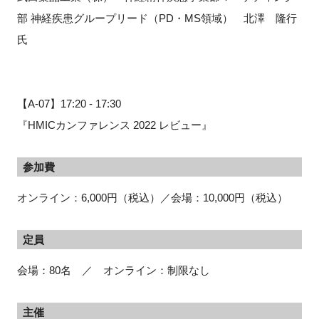
部 神経疾患グループリード（PD・MS領域） 北澤 隆行
氏
【A-07】17:20 - 17:30
『HMICカンファレンス 2022 レビュー』
参加費
オンライン：6,000円（税込）／会場：10,000円（税込）
定員
会場：80名 ／ オンライン：制限なし
主催