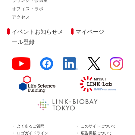
ラウンジ・会議室
オフィス・ラボ
アクセス
イベントお知らせメ
マイページ
ール登録
よくあるご質問
このサイトについて
ロゴガイドライン
広告掲載について