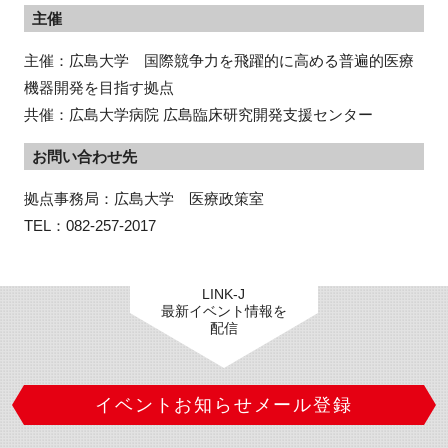
主催
主催：広島大学 国際競争力を飛躍的に高める普遍的医療
機器開発を目指す拠点
共催：広島大学病院 広島臨床研究開発支援センター
お問い合わせ先
拠点事務局：広島大学　医療政策室　

TEL：082-257-2017
LINK-J
最新イベント情報を
配信
イベントお知らせメール登録