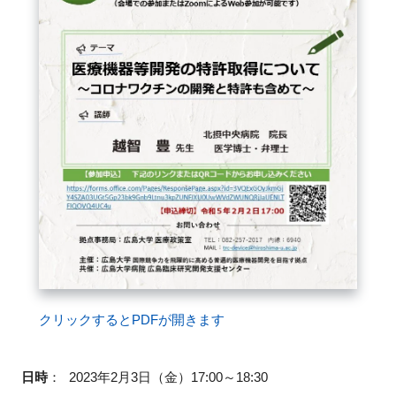
FAQ
イベントお知らせメール登録
クリックするとPDFが開きます
日時
：
2023年2月3日（金）17:00～18:30