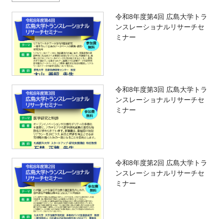
令和8年度第4回 広島大学トラ
ンスレーショナルリサーチセ
ミナー
令和8年度第3回 広島大学トラ
ンスレーショナルリサーチセ
ミナー
令和8年度第2回 広島大学トラ
ンスレーショナルリサーチセ
ミナー