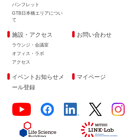
パンフレット
GTB日本橋エリアについ
て
施設・アクセス
お問い合わせ
ラウンジ・会議室
オフィス・ラボ
アクセス
イベントお知らせメ
マイページ
ール登録