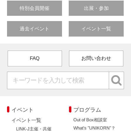
特別会員開催
出展・参加
過去イベント
イベント一覧
FAQ
お問い合わせ
イベント
プログラム
Out of Box相談室
イベント一覧
What's "UNIKORN"？
LINK-J主催・共催