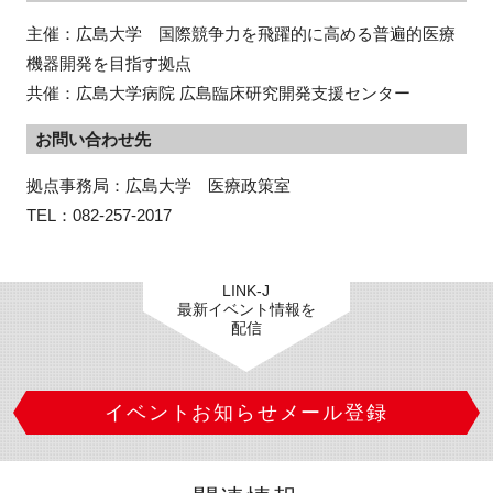
主催：広島大学 国際競争力を飛躍的に高める普遍的医療
機器開発を目指す拠点
共催：広島大学病院 広島臨床研究開発支援センター
お問い合わせ先
拠点事務局：広島大学　医療政策室　

TEL：082-257-2017
LINK-J
最新イベント情報を
配信
イベントお知らせメール登録