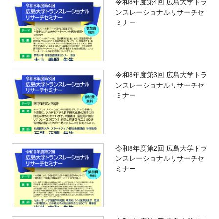
令和8年度第4回 広島大学トラ
ンスレーショナルリサーチセ
ミナー
令和8年度第3回 広島大学トラ
ンスレーショナルリサーチセ
ミナー
令和8年度第2回 広島大学トラ
ンスレーショナルリサーチセ
ミナー