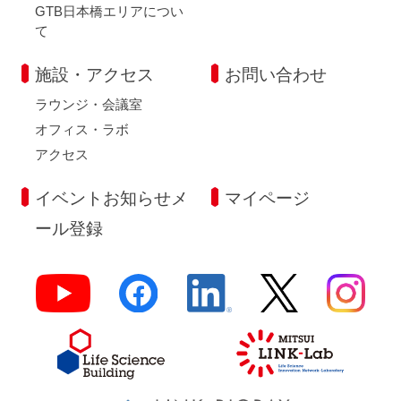
GTB日本橋エリアについ
て
施設・アクセス
お問い合わせ
ラウンジ・会議室
オフィス・ラボ
アクセス
イベントお知らせメ
マイページ
ール登録