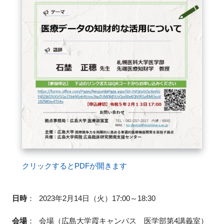
FAQ
イベントお知らせメール登録
クリックするとPDFが開きます
日時
：
2023年2月14日（火）17:00～18:30
会場
：
会場（広島大学霞キャンパス 医学部第4講義室）