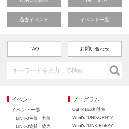
過去イベント
イベント一覧
FAQ
お問い合わせ
イベント
プログラム
Out of Box相談室
イベント一覧
What's "UNIKORN"？
LINK-J主催・共催
What's "LINK-BioBAY
LINK-J協賛・協力