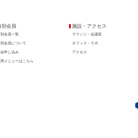
特別会員
施設・アクセス
特別会員一覧
ラウンジ・会議室
特別会員について
オフィス・ラボ
入会申し込み
アクセス
専用メニューはこちら