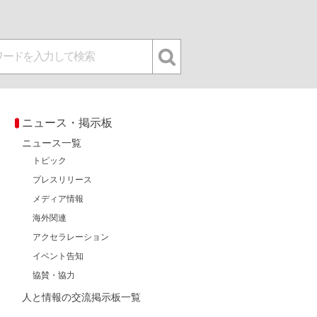
ニュース・掲示板
ニュース一覧
トピック
プレスリリース
メディア情報
海外関連
アクセラレーション
イベント告知
協賛・協力
人と情報の交流掲示板一覧