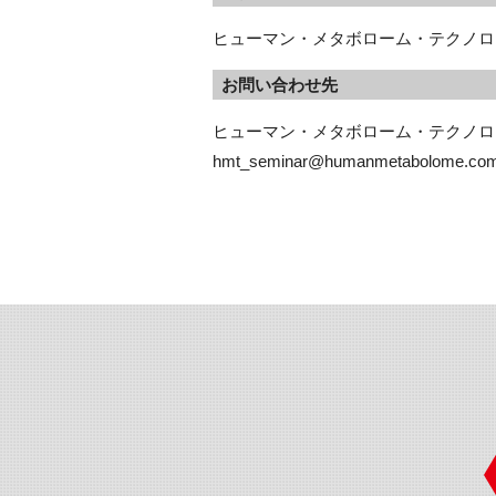
ヒューマン・メタボローム・テクノロ
お問い合わせ先
ヒューマン・メタボローム・テクノロ
hmt_seminar@humanmetabolome.co