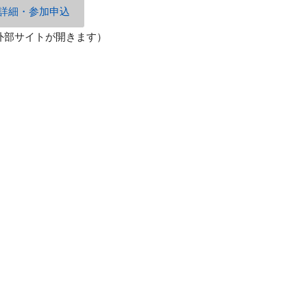
詳細・参加申込
外部サイトが開きます）