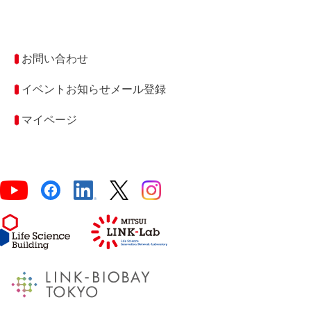
お問い合わせ
イベントお知らせメール登録
マイページ