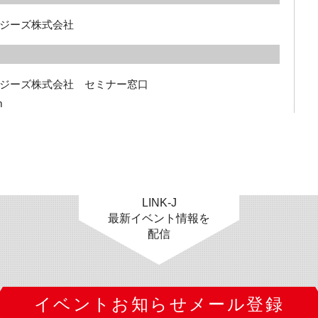
ジーズ株式会社
ジーズ株式会社　セミナー窓口

m
LINK-J
最新イベント情報を
配信
イベントお知らせメール登録