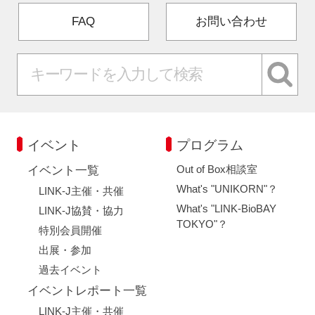
FAQ
お問い合わせ
イベント
プログラム
Out of Box相談室
イベント一覧
What's "UNIKORN"？
LINK-J主催・共催
What's "LINK-BioBAY
LINK-J協賛・協力
TOKYO"？
特別会員開催
出展・参加
過去イベント
イベントレポート一覧
LINK-J主催・共催