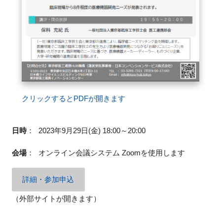
FAQ
イベントお知らせメール登録
クリックするとPDFが開きます
日時
：
2023年9月29日(金) 18:00～20:00
会場
：
オンライン会議システム Zoomを使用します
詳細・参加申込
（外部サイトが開きます）