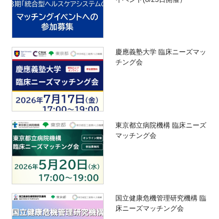
慶應義塾大学 臨床ニーズマッ
チング会
東京都立病院機構 臨床ニーズ
マッチング会
国立健康危機管理研究機構 臨
床ニーズマッチング会