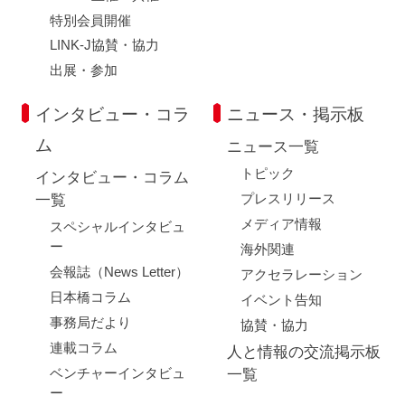
特別会員開催
LINK-J協賛・協力
出展・参加
インタビュー・コラ
ニュース・掲示板
ム
ニュース一覧
トピック
インタビュー・コラム
プレスリリース
一覧
メディア情報
スペシャルインタビュ
ー
海外関連
会報誌（News Letter）
アクセラレーション
日本橋コラム
イベント告知
事務局だより
協賛・協力
連載コラム
人と情報の交流掲示板
ベンチャーインタビュ
一覧
ー