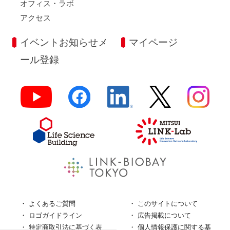
オフィス・ラボ
アクセス
イベントお知らせメ
マイページ
ール登録
よくあるご質問
このサイトについて
ロゴガイドライン
広告掲載について
特定商取引法に基づく表
個人情報保護に関する基