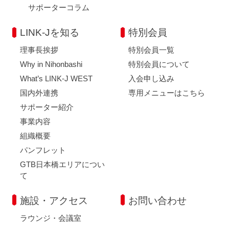
サポーターコラム
LINK-Jを知る
特別会員
理事長挨拶
特別会員一覧
Why in Nihonbashi
特別会員について
What’s LINK-J WEST
入会申し込み
国内外連携
専用メニューはこちら
サポーター紹介
事業内容
組織概要
パンフレット
GTB日本橋エリアについ
て
施設・アクセス
お問い合わせ
ラウンジ・会議室