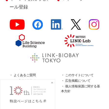
ール登録
よくあるご質問
このサイトについて
ロゴガイドライン
広告掲載について
特定商取引法に基づく表
個人情報保護に関する基
記
本方針
個人情報の取扱について