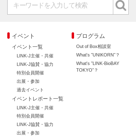
イベント
プログラム
Out of Box相談室
イベント一覧
What's "UNIKORN"？
LINK-J主催・共催
What's "LINK-BioBAY
LINK-J協賛・協力
TOKYO"？
特別会員開催
出展・参加
過去イベント
イベントレポート一覧
LINK-J主催・共催
特別会員開催
LINK-J協賛・協力
出展・参加