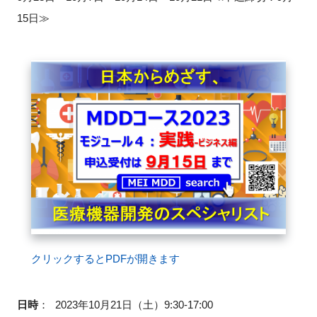
15日≫
閉じる
クリックするとPDFが開きます
日時
：
2023年10月21日（土）9:30-17:00