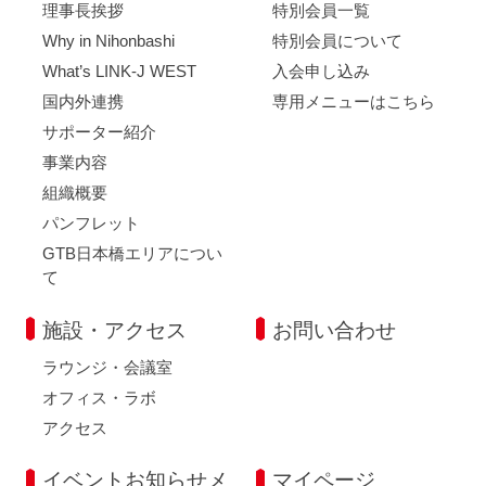
理事長挨拶
特別会員一覧
Why in Nihonbashi
特別会員について
What’s LINK-J WEST
入会申し込み
国内外連携
専用メニューはこちら
サポーター紹介
事業内容
組織概要
パンフレット
GTB日本橋エリアについ
て
施設・アクセス
お問い合わせ
ラウンジ・会議室
オフィス・ラボ
アクセス
イベントお知らせメ
マイページ