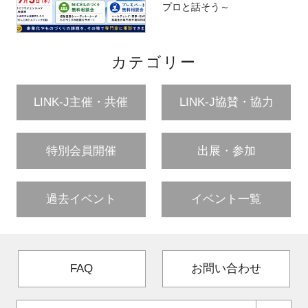
プロと話そう～
カテゴリー
LINK-J主催・共催
LINK-J協賛・協力
特別会員開催
出展・参加
過去イベント
イベント一覧
FAQ
お問い合わせ