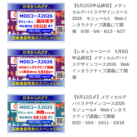
【5月22日申込締切】メディ
カルデバイスデザインコース
2026 モジュール1 Webイ
ンタラクティブ講義にて開
催 5/30・6/6・6/13・6/27
【レギュラーコース 5月8日
申込締切】メディカルデバイ
スデザインコース2026 Web
インタラクティブ講義にて開
催
【9月12日〆】メディカルデ
バイスデザインコース2025
モジュール4 Webインタラ
クティブ講義にて開催
9/20・10/4・10/11・10/18