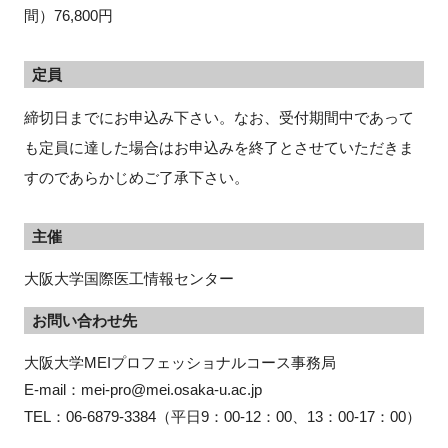
間）76,800円
定員
締切日までにお申込み下さい。なお、受付期間中であって
も定員に達した場合はお申込みを終了とさせていただきま
すのであらかじめご了承下さい。
主催
大阪大学国際医工情報センター
お問い合わせ先
大阪大学MEIプロフェッショナルコース事務局

E-mail：mei-pro@mei.osaka-u.ac.jp

TEL：06-6879-3384（平日9：00-12：00、13：00-17：00）