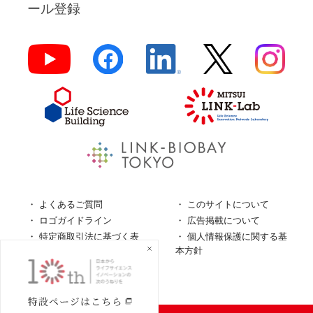
ール登録
よくあるご質問
このサイトについて
ロゴガイドライン
広告掲載について
特定商取引法に基づく表
個人情報保護に関する基
記
本方針
個人情報の取扱について