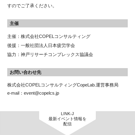
すのでご了承ください。
主催
主催：株式会社COPELコンサルティング
後援：一般社団法人日本疲労学会
協力：神戸リサーチコンプレックス協議会
お問い合わせ先
株式会社COPELコンサルティングCopeLab.運営事務局

e-mail：event@copelcs.jp
LINK-J
最新イベント情報を
配信