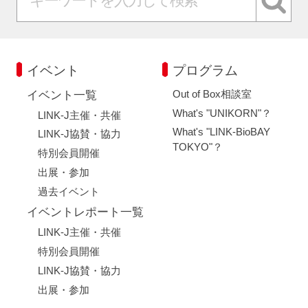
イベント
プログラム
Out of Box相談室
イベント一覧
What's "UNIKORN"？
LINK-J主催・共催
What's "LINK-BioBAY
LINK-J協賛・協力
TOKYO"？
特別会員開催
出展・参加
過去イベント
イベントレポート一覧
LINK-J主催・共催
特別会員開催
LINK-J協賛・協力
出展・参加