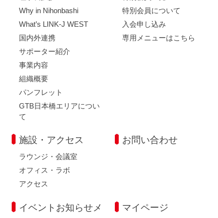
Why in Nihonbashi
特別会員について
What’s LINK-J WEST
入会申し込み
国内外連携
専用メニューはこちら
サポーター紹介
事業内容
組織概要
パンフレット
GTB日本橋エリアについ
て
施設・アクセス
お問い合わせ
ラウンジ・会議室
オフィス・ラボ
アクセス
イベントお知らせメ
マイページ