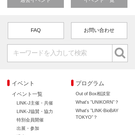
過去イベント
イベント一覧
FAQ
お問い合わせ
イベント
プログラム
Out of Box相談室
イベント一覧
What's "UNIKORN"？
LINK-J主催・共催
What's "LINK-BioBAY
LINK-J協賛・協力
TOKYO"？
特別会員開催
出展・参加