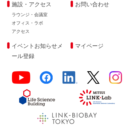
施設・アクセス
お問い合わせ
ラウンジ・会議室
オフィス・ラボ
アクセス
イベントお知らせメ
マイページ
ール登録