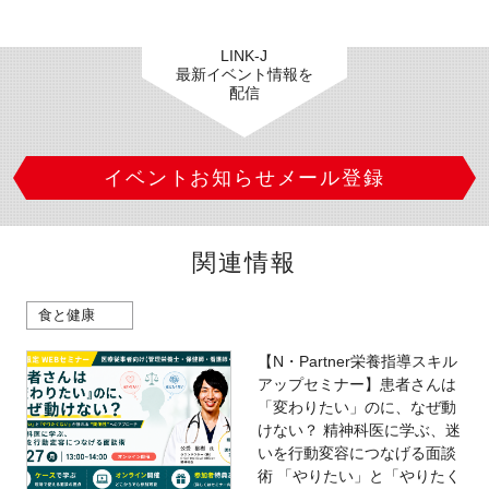
LINK-J
最新イベント情報を
配信
イベントお知らせメール登録
関連情報
食と健康
【N・Partner栄養指導スキル
アップセミナー】患者さんは
「変わりたい」のに、なぜ動
けない？ 精神科医に学ぶ、迷
いを行動変容につなげる面談
術 「やりたい」と「やりたく