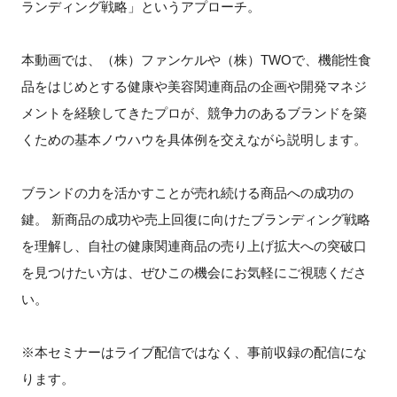
ランディング戦略」というアプローチ。
FAQ
本動画では、（株）ファンケルや（株）TWOで、機能性食
イベントお知らせメール登録
品をはじめとする健康や美容関連商品の企画や開発マネジ
メントを経験してきたプロが、競争力のあるブランドを築
くための基本ノウハウを具体例を交えながら説明します。
ブランドの力を活かすことが売れ続ける商品への成功の
鍵。 新商品の成功や売上回復に向けたブランディング戦略
を理解し、自社の健康関連商品の売り上げ拡大への突破口
を見つけたい方は、ぜひこの機会にお気軽にご視聴くださ
い。
※本セミナーはライブ配信ではなく、事前収録の配信にな
ります。