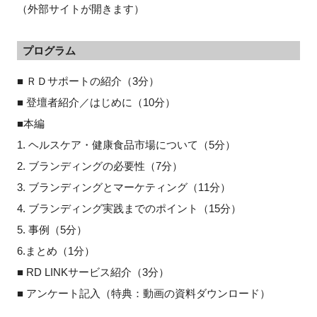
（外部サイトが開きます）
プログラム
■ ＲＤサポートの紹介（3分）
■ 登壇者紹介／はじめに（10分）
■本編
1. ヘルスケア・健康食品市場について（5分）
2. ブランディングの必要性（7分）
3. ブランディングとマーケティング（11分）
4. ブランディング実践までのポイント（15分）
5. 事例（5分）
6.まとめ（1分）
■ RD LINKサービス紹介（3分）
■ アンケート記入（特典：動画の資料ダウンロード）