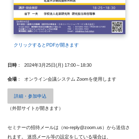
FAQ
イベントお知らせメール登録
クリックするとPDFが開きます
日時
：
2024年3月25日(月) 17:00～18:30
会場
：
オンライン会議システム Zoomを使用します
詳細・参加申込
（外部サイトが開きます）
セミナーの招待メールは（no-reply@zoom.us）から送信さ
れます。 迷惑メール等の設定をしている場合は、