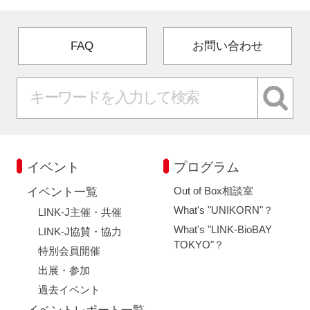
FAQ
お問い合わせ
イベント
プログラム
Out of Box相談室
イベント一覧
What's "UNIKORN"？
LINK-J主催・共催
What's "LINK-BioBAY
LINK-J協賛・協力
TOKYO"？
特別会員開催
出展・参加
過去イベント