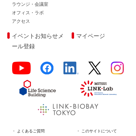
ラウンジ・会議室
オフィス・ラボ
アクセス
イベントお知らせメ
マイページ
ール登録
よくあるご質問
このサイトについて