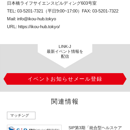
日本橋ライフサイエンスビルディング603号室

TEL: 03-5201-7321（平日9:00~17:00）FAX: 03-5201-7322

Mail: info@ikou-hub.tokyo

URL: https://ikou-hub.tokyo/
LINK-J
最新イベント情報を
配信
イベントお知らせメール登録
関連情報
マッチング
SIP第3期「統合型ヘルスケア