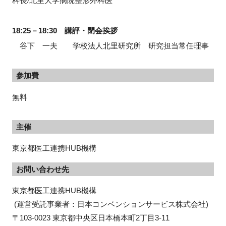
科長/北里大学病院整形外科医
18:25－18:30 講評・閉会挨拶
谷下 一夫 学校法人北里研究所 研究担当常任理事
参加費
無料
主催
東京都医工連携HUB機構
お問い合わせ先
東京都医工連携HUB機構

 (運営受託事業者：日本コンベンションサービス株式会社)

〒103-0023 東京都中央区日本橋本町2丁目3-11
