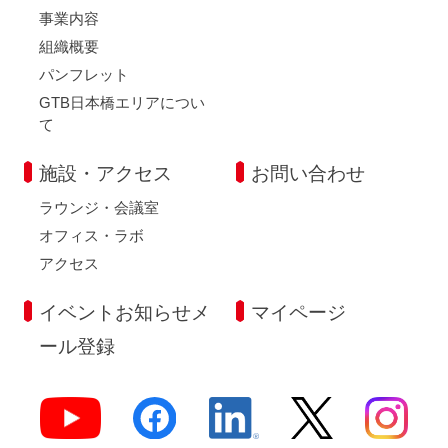
事業内容
組織概要
パンフレット
GTB日本橋エリアについ
て
施設・アクセス
お問い合わせ
ラウンジ・会議室
オフィス・ラボ
アクセス
イベントお知らせメ
マイページ
ール登録