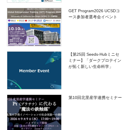
GET Program2026 UCSDコ
ース参加者選考会イベント
【第25回 Seeds-Hubミニセ
ミナー】「ダークプロテイン
が拓く新しい生命科学」
第10回北里産学連携セミナー