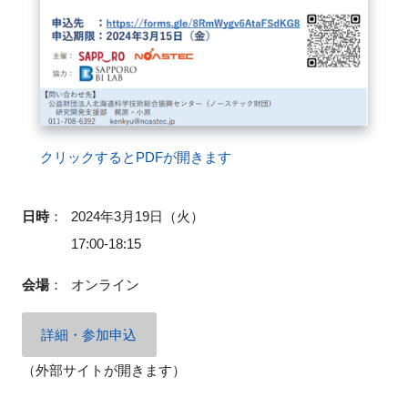
閉じる
クリックするとPDFが開きます
日時
：
2024年3月19日（火）
17:00-18:15
会場
：
オンライン
詳細・参加申込
（外部サイトが開きます）