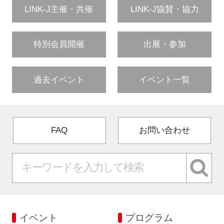
LINK-J主催・共催
LINK-J協賛・協力
特別会員開催
出展・参加
過去イベント
イベント一覧
FAQ
お問い合わせ
イベント
プログラム