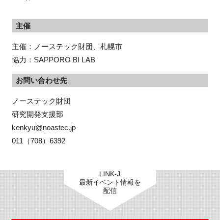
主催
主催：ノーステック財団、札幌市
協力：SAPPORO BI LAB
お問い合わせ先
ノーステック財団

研究開発支援部

kenkyu@noastec.jp

011（708）6392
LINK-J
最新イベント情報を
配信