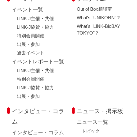
Out of Box相談室
イベント一覧
What's "UNIKORN"？
LINK-J主催・共催
What's "LINK-BioBAY
LINK-J協賛・協力
TOKYO"？
特別会員開催
出展・参加
過去イベント
イベントレポート一覧
LINK-J主催・共催
特別会員開催
LINK-J協賛・協力
出展・参加
インタビュー・コラ
ニュース・掲示板
ム
ニュース一覧
トピック
インタビュー・コラム