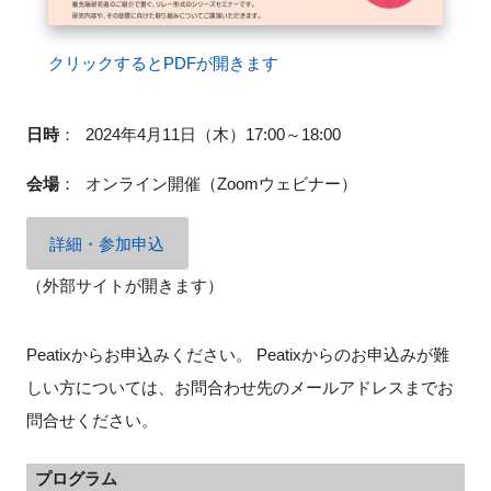
クリックするとPDFが開きます
閉じる
日時
：
2024年4月11日（木）17:00～18:00
会場
：
オンライン開催（
Zoom
ウェビナー）
詳細・参加申込
（外部サイトが開きます）
Peatixからお申込みください。 Peatixからのお申込みが難
しい方については、お問合わせ先のメールアドレスまでお
問合せください。
プログラム