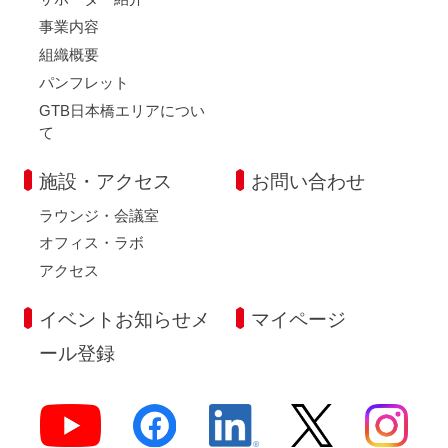
事業内容
組織概要
パンフレット
GTB日本橋エリアについ
て
施設・アクセス
お問い合わせ
ラウンジ・会議室
オフィス・ラボ
アクセス
イベントお知らせメ
マイページ
ール登録