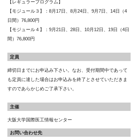
【レギュラープログラム】
【モジュール３】：8月17日、8月24日、9月7日、14日（4
日間）76,800円
【モジュール４】：9月21日、28日、10月12日、19日（4日
間）76,800円
定員
締切日までにお申込み下さい。なお、受付期間中であって
も定員に達した場合はお申込みを終了とさせていただきま
すのであらかじめご了承下さい。
主催
大阪大学国際医工情報センター
お問い合わせ先