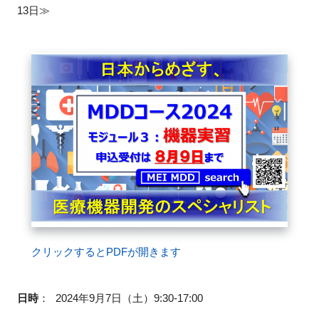
13日≫
閉じる
クリックするとPDFが開きます
日時
：
2024年9月7日（土）9:30-17:00