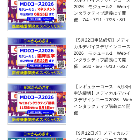
2026 モジュール2 Webイ
ンタラクティブ講義にて開
催 7/4・7/11・7/25・8/1
【5月22日申込締切】メディ
カルデバイスデザインコース
2026 モジュール1 Webイ
ンタラクティブ講義にて開
催 5/30・6/6・6/13・6/27
【レギュラーコース 5月8日
申込締切】メディカルデバイ
スデザインコース2026 Web
インタラクティブ講義にて開
催
【9月12日〆】メディカルデ
バイスデザインコース2025