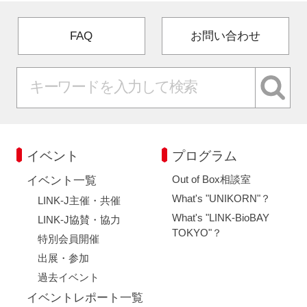
FAQ
お問い合わせ
イベント
プログラム
Out of Box相談室
イベント一覧
What's "UNIKORN"？
LINK-J主催・共催
What's "LINK-BioBAY
LINK-J協賛・協力
TOKYO"？
特別会員開催
出展・参加
過去イベント
イベントレポート一覧