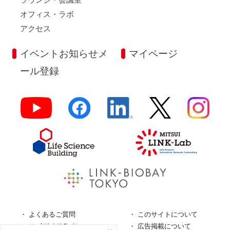
オフィス・ラボ
アクセス
イベントお知らせメ
マイページ
ール登録
よくあるご質問
このサイトについて
ロゴガイドライン
広告掲載について