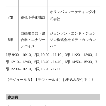
オリンパスマーケティング株
7限
鏡視下手術機器
式会社
自動吻合器・縫
ジョンソン・エンド・ジョン
8限
合器・エナジー
ソン株式会社メディカルカン
デバイス
パニー
1限 9:30～10:10、2限 10:20～11:10、3限 11:20～12:00、4
限 12:10～12:40、5限 13:40～14:40、6限 14:50～15:30、7
限 15:30～16:10、7限 16:20～17:00
【モジュール３】【モジュール４】お申込み受付中！！
参加費