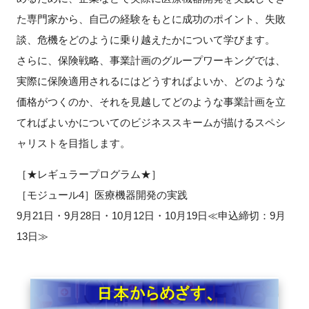
FAQ
た専門家から、自己の経験をもとに成功のポイント、失敗
談、危機をどのように乗り越えたかについて学びます。
イベントお知らせメール登録
さらに、保険戦略、事業計画のグループワーキングでは、
実際に保険適用されるにはどうすればよいか、どのような
価格がつくのか、それを見越してどのような事業計画を立
てればよいかについてのビジネススキームが描けるスペシ
ャリストを目指します。
［★レギュラープログラム★］
［モジュール4］医療機器開発の実践
9月21日・9月28日・10月12日・10月19日≪申込締切：9月
13日≫