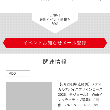
LINK-J
最新イベント情報を
配信
イベントお知らせメール登録
関連情報
MDD
【6月26日申込締切】メディ
カルデバイスデザインコース
2026 モジュール2 Webイ
ンタラクティブ講義にて開
催 7/4・7/11・7/25・8/1