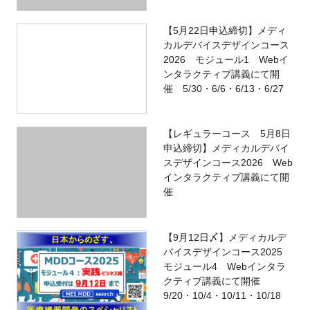
【5月22日申込締切】メディ
カルデバイスデザインコース
2026 モジュール1 Webイ
ンタラクティブ講義にて開
催 5/30・6/6・6/13・6/27
【レギュラーコース 5月8日
申込締切】メディカルデバイ
スデザインコース2026 Web
インタラクティブ講義にて開
催
【9月12日〆】メディカルデ
バイスデザインコース2025
モジュール4 Webインタラ
クティブ講義にて開催
9/20・10/4・10/11・10/18