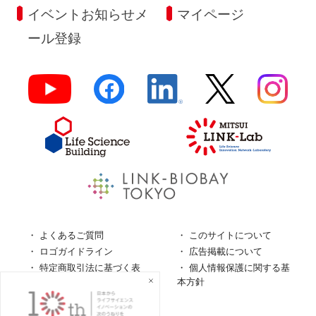
イベントお知らせメ
マイページ
ール登録
よくあるご質問
このサイトについて
ロゴガイドライン
広告掲載について
特定商取引法に基づく表
個人情報保護に関する基
記
本方針
個人情報の取扱について