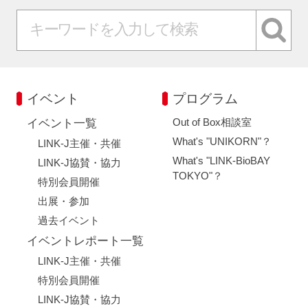
イベント
プログラム
Out of Box相談室
イベント一覧
What's "UNIKORN"？
LINK-J主催・共催
What's "LINK-BioBAY
LINK-J協賛・協力
TOKYO"？
特別会員開催
出展・参加
過去イベント
イベントレポート一覧
LINK-J主催・共催
特別会員開催
LINK-J協賛・協力