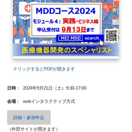
閉じる
クリックするとPDFが開きます
日時
：
2024年9月21日（土）9:30-17:00
会場
：
webインタラクティブ方式
詳細・参加申込
（外部サイトが開きます）