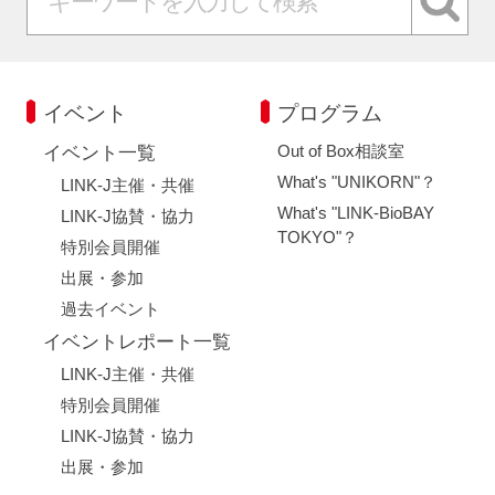
イベント
プログラム
Out of Box相談室
イベント一覧
What's "UNIKORN"？
LINK-J主催・共催
What's "LINK-BioBAY
LINK-J協賛・協力
TOKYO"？
特別会員開催
出展・参加
過去イベント
イベントレポート一覧
LINK-J主催・共催
特別会員開催
LINK-J協賛・協力
出展・参加