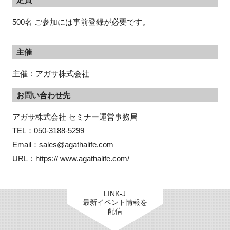
500名 ご参加には事前登録が必要です。
主催
主催：アガサ株式会社
お問い合わせ先
アガサ株式会社 セミナー運営事務局

TEL：050-3188-5299

Email：sales@agathalife.com

URL：https:// www.agathalife.com/
LINK-J
最新イベント情報を
配信