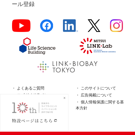
ール登録
よくあるご質問
このサイトについて
ロゴガイドライン
広告掲載について
特定商取引法に基づく表
個人情報保護に関する基
記
本方針
個人情報の取扱について