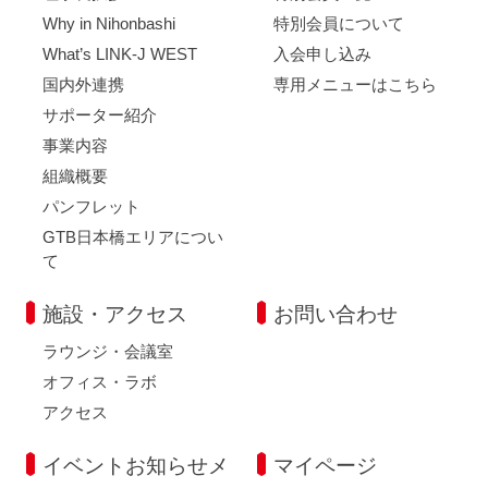
Why in Nihonbashi
特別会員について
What’s LINK-J WEST
入会申し込み
国内外連携
専用メニューはこちら
サポーター紹介
事業内容
組織概要
パンフレット
GTB日本橋エリアについ
て
施設・アクセス
お問い合わせ
ラウンジ・会議室
オフィス・ラボ
アクセス
イベントお知らせメ
マイページ