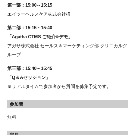
第一部：15:00～15:15
エイツーヘルスケア株式会社様
第二部：15:15～15:40
「Agatha CTMS ご紹介&デモ」
アガサ株式会社 セールス＆マーケティング部 クリニカルグ
ループ
第三部：15:40～15:45
「Q＆Aセッション」
※リアルタイムで参加者から質問を募集予定です。
参加費
無料
定員