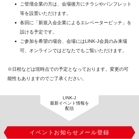
ご登壇企業の方は、会場後方にチラシやパンフレット
等を設置いただけます。
各回に「新規入会企業によるエレベーターピッチ」を
閉じる
設ける予定です。
ご参加を希望の場合、会場には
LINK-J
会員のみ来場
可、オンラインではどなたでもご覧いただけます。
※日程などは現時点での予定となっております。変更の可
能性もありますのでご了承ください。
LINK-J
最新イベント情報を
配信
イベントお知らせメール登録