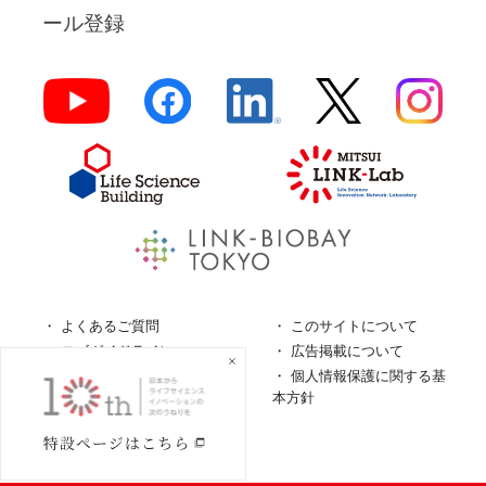
ール登録
よくあるご質問
このサイトについて
ロゴガイドライン
広告掲載について
特定商取引法に基づく表
個人情報保護に関する基
記
本方針
個人情報の取扱について