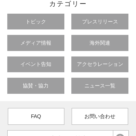
カテゴリー
トピック
プレスリリース
メディア情報
海外関連
イベント告知
アクセラレーション
協賛・協力
ニュース一覧
FAQ
お問い合わせ