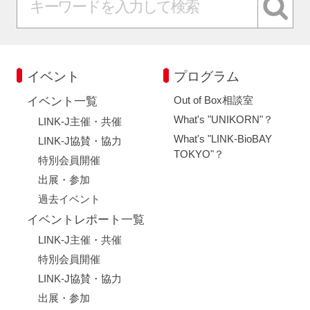
イベント
プログラム
Out of Box相談室
イベント一覧
What's "UNIKORN"？
LINK-J主催・共催
What's "LINK-BioBAY
LINK-J協賛・協力
TOKYO"？
特別会員開催
出展・参加
過去イベント
イベントレポート一覧
LINK-J主催・共催
特別会員開催
LINK-J協賛・協力
出展・参加