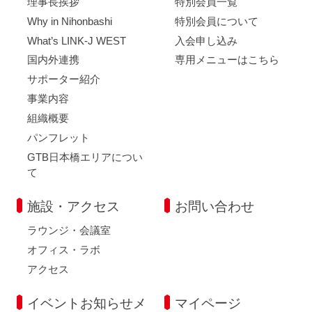
理事長挨拶
特別会員一覧
Why in Nihonbashi
特別会員について
What’s LINK-J WEST
入会申し込み
国内外連携
専用メニューはこちら
サポーター紹介
事業内容
組織概要
パンフレット
GTB日本橋エリアについ
て
施設・アクセス
お問い合わせ
ラウンジ・会議室
オフィス・ラボ
アクセス
イベントお知らせメ
マイページ