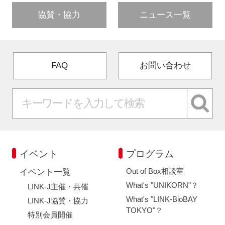
協賛・協力
ニュース一覧
FAQ
お問い合わせ
イベント
プログラム
Out of Box相談室
イベント一覧
What's "UNIKORN"？
LINK-J主催・共催
What's "LINK-BioBAY
LINK-J協賛・協力
TOKYO"？
特別会員開催