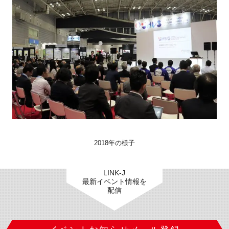
閉じる
2018年の様子
LINK-J
最新イベント情報を
配信