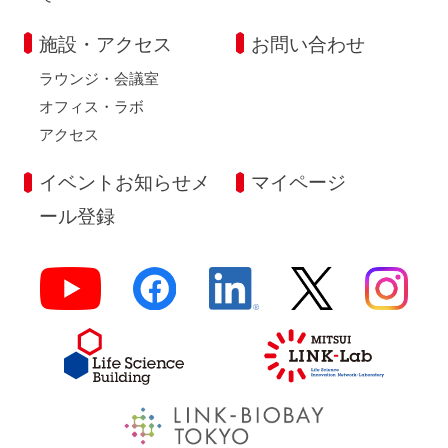
施設・アクセス
お問い合わせ
ラウンジ・会議室
オフィス・ラボ
アクセス
イベントお知らせメ
マイページ
ール登録