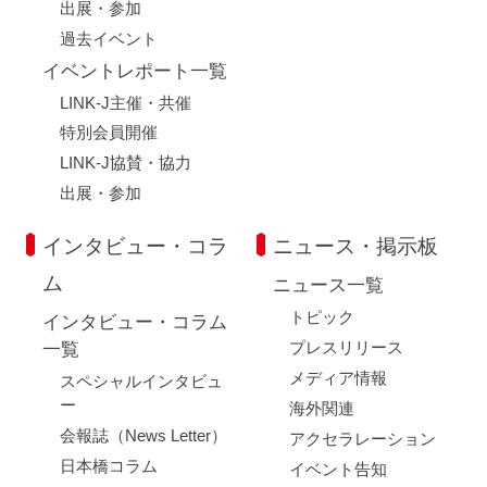
出展・参加
過去イベント
イベントレポート一覧
LINK-J主催・共催
特別会員開催
LINK-J協賛・協力
出展・参加
インタビュー・コラ
ニュース・掲示板
ム
ニュース一覧
トピック
インタビュー・コラム
プレスリリース
一覧
メディア情報
スペシャルインタビュ
ー
海外関連
会報誌（News Letter）
アクセラレーション
日本橋コラム
イベント告知