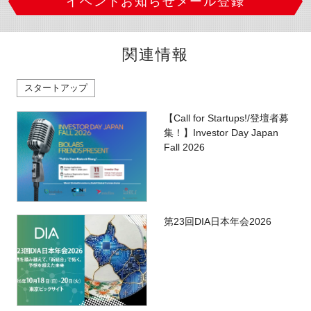
イベントお知らせメール登録
関連情報
スタートアップ
【Call for Startups!/登壇者募
集！】Investor Day Japan
Fall 2026
第23回DIA日本年会2026